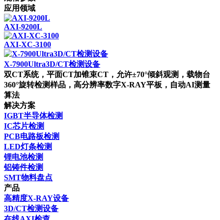
应用领域
AXI-9200L
AXI-XC-3100
X-7900Ultra3D/CT检测设备
双CT系统，平面CT加锥束CT，允许±70°倾斜观测，载物台
360°旋转检测样品，高分辨率数字X-RAY平板，自动AI测量
算法
解决方案
IGBT半导体检测
IC芯片检测
PCB电路板检测
LED灯条检测
锂电池检测
铝铸件检测
SMT物料盘点
产品
高精度X-RAY设备
3D/CT检测设备
在线AXI检查