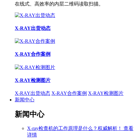
在线式、高效率的内层二维码读取扫描。
X-RAY出货动态
X-RAY合作案例
X-RAY检测图片
X-RAY出货动态
X-RAY合作案例
X-RAY检测图片
新闻中心
新闻中心
X-ray检查机的工作原理是什么？权威解析！
查看
详情