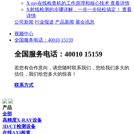
X-ray在线检查机的工作原理和核心技术
查看详情
X射线检测的步骤详解，一步一步轻松搞定！
查看
详情
公司新闻
行业报道
产品新闻
展会讯息
视频中心
全国服务电话：40010 15159
全国服务电话：40010 15159
若您有合作意向，请您随时联系我们，您给我们多大的
信任，我们给您多大的惊喜！
联系方式
产品
全部
高精度X-RAY设备
3D/CT检测设备
在线AXI检查