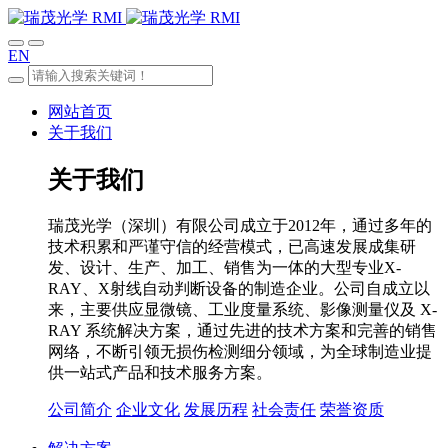
EN
网站首页
关于我们
关于我们
瑞茂光学（深圳）有限公司成立于2012年，通过多年的
技术积累和严谨守信的经营模式，已高速发展成集研
发、设计、生产、加工、销售为一体的大型专业X-
RAY、X射线自动判断设备的制造企业。公司自成立以
来，主要供应显微镜、工业度量系统、影像测量仪及 X-
RAY 系统解决方案，通过先进的技术方案和完善的销售
网络，不断引领无损伤检测细分领域，为全球制造业提
供一站式产品和技术服务方案。
公司简介
企业文化
发展历程
社会责任
荣誉资质