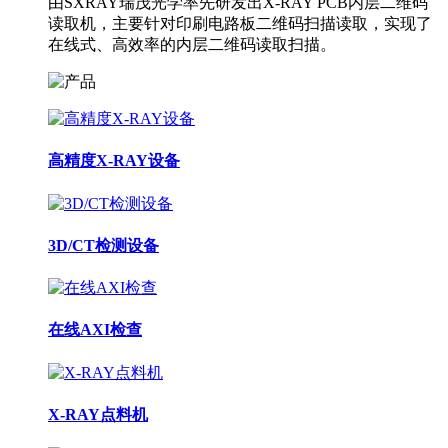
由SXRAY瑞茂光学率先研发出X-RAY PCB内层二维码
读取机，主要针对印刷电路板二维码扫描读取，实现了
在线式、高效率的内层二维码读取扫描。
高精度X-RAY设备
3D/CT检测设备
在线AXI检查
X-RAY点料机