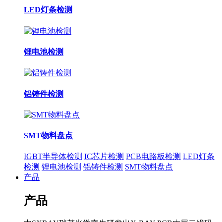
LED灯条检测
锂电池检测
铝铸件检测
SMT物料盘点
IGBT半导体检测
IC芯片检测
PCB电路板检测
LED灯条
检测
锂电池检测
铝铸件检测
SMT物料盘点
产品
产品