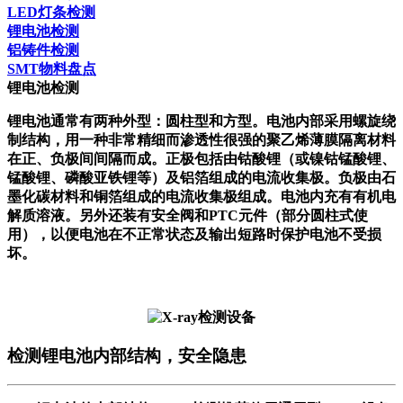
LED灯条检测
锂电池检测
铝铸件检测
SMT物料盘点
锂电池检测
锂电池通常有两种外型：圆柱型和方型。电池内部采用螺旋绕
制结构，用一种非常精细而渗透性很强的聚乙烯薄膜隔离材料
在正、负极间间隔而成。正极包括由钴酸锂（或镍钴锰酸锂、
锰酸锂、磷酸亚铁锂等）及铝箔组成的电流收集极。负极由石
墨化碳材料和铜箔组成的电流收集极组成。电池内充有有机电
解质溶液。另外还装有安全阀和PTC元件（部分圆柱式使
用），以便电池在不正常状态及输出短路时保护电池不受损
坏。
检测锂电池内部结构，安全隐患