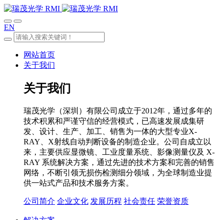
EN
网站首页
关于我们
关于我们
瑞茂光学（深圳）有限公司成立于2012年，通过多年的
技术积累和严谨守信的经营模式，已高速发展成集研
发、设计、生产、加工、销售为一体的大型专业X-
RAY、X射线自动判断设备的制造企业。公司自成立以
来，主要供应显微镜、工业度量系统、影像测量仪及 X-
RAY 系统解决方案，通过先进的技术方案和完善的销售
网络，不断引领无损伤检测细分领域，为全球制造业提
供一站式产品和技术服务方案。
公司简介
企业文化
发展历程
社会责任
荣誉资质