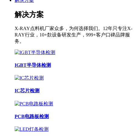
解决方案
解决方案
X-RAY点料机厂家众多，为何选择我们。12年只专注X-
RAY行业，10+歀设备研发生产，999+客户口碑品牌服
务。
IGBT半导体检测
IC芯片检测
PCB电路板检测