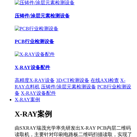
压铸件/涂层元素检测设备
PCB行业检测设备
X-RAY设备配件
高精度X-RAY设备
3D/CT检测设备
在线AXI检查
X-
RAY点料机
压铸件/涂层元素检测设备
PCB行业检测设
备
X-RAY设备配件
X-RAY案例
X-RAY案例
由SXRAY瑞茂光学率先研发出X-RAY PCB内层二维码
读取机，主要针对印刷电路板二维码扫描读取，实现了