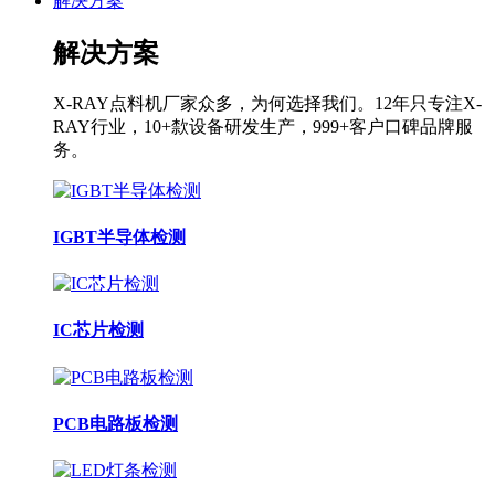
解决方案
解决方案
X-RAY点料机厂家众多，为何选择我们。12年只专注X-
RAY行业，10+歀设备研发生产，999+客户口碑品牌服
务。
IGBT半导体检测
IC芯片检测
PCB电路板检测