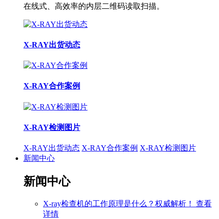
在线式、高效率的内层二维码读取扫描。
X-RAY出货动态
X-RAY合作案例
X-RAY检测图片
X-RAY出货动态
X-RAY合作案例
X-RAY检测图片
新闻中心
新闻中心
X-ray检查机的工作原理是什么？权威解析！
查看
详情