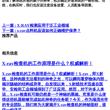
必须了解系统所需的最小分辨率，然后确定所需系统的一般价格。当
然，在购买时，我们也应该注意设备放置、人员配备等因素。
上一篇
: X-RAY检测应用于泛工业领域
下一篇
: x-ray点料机应该如何正确维护保养？
推荐产品
相关信息
X-ray检查机的工作原理是什么？权威解析！
X-ray检查机的工作原理是什么？权威解析！X-ray，即X射
线，这种肉眼无法看到的神奇之光，可以瞬间看穿物体内部，
揭示隐秘的结构或异常。自发现以来，X射线技术迅速在医
学、安检和工业领域得到了广泛应用。然而，对于许多人来
说，X-ray检查机可能仍然是一个神秘的黑箱。究竟是什么使
得这些机器能够完成如此神奇的任务呢？今天，作为瑞茂光学
的专业团队，我们将为大家揭开X-ray检查机的神秘面纱，提
供一份详尽