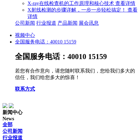
X-ray在线检查机的工作原理和核心技术
查看详情
X射线检测的步骤详解，一步一步轻松搞定！
查看
详情
公司新闻
行业报道
产品新闻
展会讯息
视频中心
全国服务电话：40010 15159
全国服务电话：40010 15159
若您有合作意向，请您随时联系我们，您给我们多大的
信任，我们给您多大的惊喜！
联系方式
新闻中心
News
全部
公司新闻
行业报道