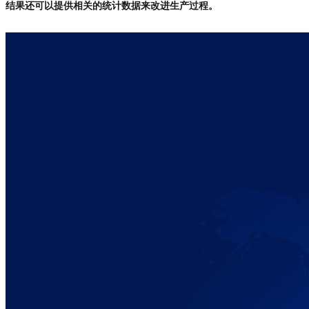
结果还可以提供相关的统计数据来改进生产过程。