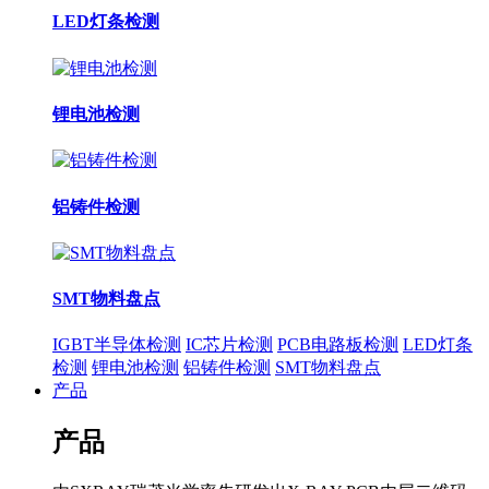
LED灯条检测
锂电池检测
铝铸件检测
SMT物料盘点
IGBT半导体检测
IC芯片检测
PCB电路板检测
LED灯条
检测
锂电池检测
铝铸件检测
SMT物料盘点
产品
产品