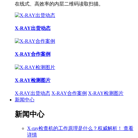
在线式、高效率的内层二维码读取扫描。
X-RAY出货动态
X-RAY合作案例
X-RAY检测图片
X-RAY出货动态
X-RAY合作案例
X-RAY检测图片
新闻中心
新闻中心
X-ray检查机的工作原理是什么？权威解析！
查看
详情