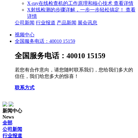
X-ray在线检查机的工作原理和核心技术
查看详情
X射线检测的步骤详解，一步一步轻松搞定！
查看
详情
公司新闻
行业报道
产品新闻
展会讯息
视频中心
全国服务电话：40010 15159
全国服务电话：40010 15159
若您有合作意向，请您随时联系我们，您给我们多大的
信任，我们给您多大的惊喜！
联系方式
新闻中心
News
全部
公司新闻
行业报道