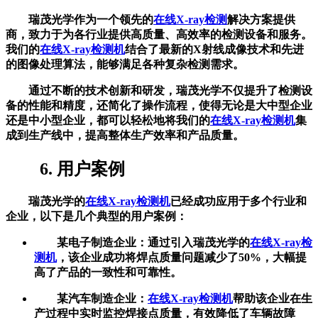
瑞茂光学作为一个领先的
在线X-ray检测
解决方案提供
商，致力于为各行业提供高质量、高效率的检测设备和服务。
我们的
在线X-ray检测机
结合了最新的X射线成像技术和先进
的图像处理算法，能够满足各种复杂检测需求。
通过不断的技术创新和研发，瑞茂光学不仅提升了检测设
备的性能和精度，还简化了操作流程，使得无论是大中型企业
还是中小型企业，都可以轻松地将我们的
在线X-ray检测机
集
成到生产线中，提高整体生产效率和产品质量。
6. 用户案例
瑞茂光学的
在线X-ray检测机
已经成功应用于多个行业和
企业，以下是几个典型的用户案例：
某电子制造企业：
通过引入瑞茂光学的
在线X-ray检
测机
，该企业成功将焊点质量问题减少了50%，大幅提
高了产品的一致性和可靠性。
某汽车制造企业：
在线X-ray检测机
帮助该企业在生
产过程中实时监控焊接点质量，有效降低了车辆故障