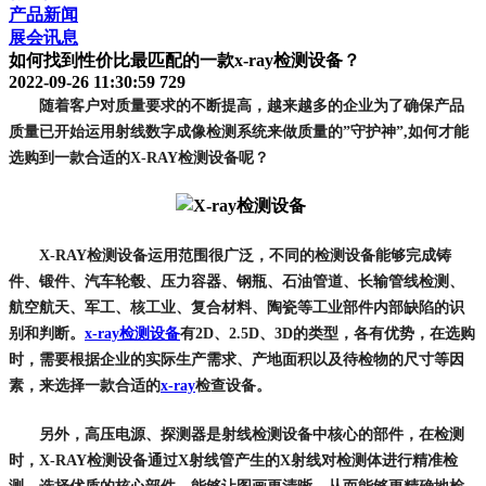
产品新闻
展会讯息
如何找到性价比最匹配的一款x-ray检测设备？
2022-09-26 11:30:59
729
随着客户对质量要求的不断提高，越来越多的企业为了确保产品
质量已开始运用射线数字成像检测系统来做质量的
”守护神”,如何才能
选购到一款合适的X-RAY检测设备
呢？
X-RAY检测设备运用
范围
很广泛，不同的检测设备能够完成铸
件、锻件、汽车轮毂、压力容器、钢瓶、石油管道、长输管线检测、
航空航天、军工、核工业、复合材料、陶瓷等工业部件内部缺陷的识
别和判断。
x-ray检测设备
有2D、2.5D、3D的类型，各有优势，
在选购
时，需要根据
企业的实际生产需求、产地面积以及待检物的尺寸等因
素，来选择一款合适的
x-ray
检查设备。
另外，
高压电源、探测器是射线检测设备中核心的部件，在检测
时，
X-RAY检测设备通过X射线管产生的X射线对检测体进行精准检