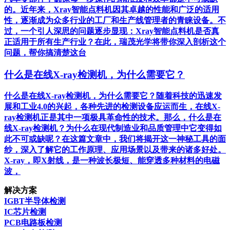
的。近年来，Xray智能点料机因其卓越的性能和广泛的适用
性，逐渐成为众多行业的工厂和生产线管理者的青睐设备。不
过，一个引人深思的问题逐步显现：Xray智能点料机是否真
正适用于所有生产行业？在此，瑞茂光学将带你深入剖析这个
问题，帮你搞清楚这台
什么是在线X-ray检测机，为什么需要它？
什么是在线X-ray检测机，为什么需要它？随着科技的迅速发
展和工业4.0的兴起，各种先进的检测设备应运而生，在线X-
ray检测机正是其中一项极具革命性的技术。那么，什么是在
线X-ray检测机？为什么在现代制造业和品质管理中它变得如
此不可或缺呢？在这篇文章中，我们将揭开这一神秘工具的面
纱，深入了解它的工作原理、应用场景以及带来的诸多好处。
X-ray，即X射线，是一种波长极短、能穿透多种材料的电磁
波，
解决方案
IGBT半导体检测
IC芯片检测
PCB电路板检测