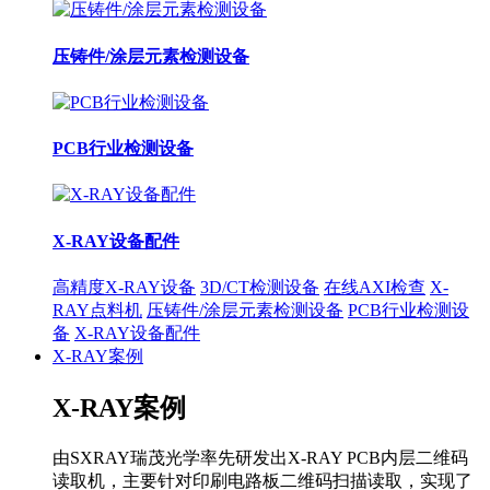
压铸件/涂层元素检测设备
PCB行业检测设备
X-RAY设备配件
高精度X-RAY设备
3D/CT检测设备
在线AXI检查
X-
RAY点料机
压铸件/涂层元素检测设备
PCB行业检测设
备
X-RAY设备配件
X-RAY案例
X-RAY案例
由SXRAY瑞茂光学率先研发出X-RAY PCB内层二维码
读取机，主要针对印刷电路板二维码扫描读取，实现了