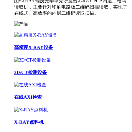
由SXRAY瑞茂光学率先研发出X-RAY PCB内层二维码
读取机，主要针对印刷电路板二维码扫描读取，实现了
在线式、高效率的内层二维码读取扫描。
高精度X-RAY设备
3D/CT检测设备
在线AXI检查
X-RAY点料机