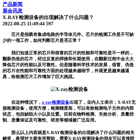
产品新闻
展会讯息
X-RAY检测设备的出现解决了什么问题？
2022-08-25 11:49:44
597
芯片是指载有集成电路的半导体元件。芯片的检测工作是不可缺
少的一项工作，如何判断芯片是否正常？
我们知道正常的芯片和假冒的芯片的性能和可靠性是不一样的，
翻新伪造的芯片，经过反复的焊接和长期使用，在翻新过程中会大大
降低芯片的性能以及可靠性。但是随着科学技术的发展，假冒、伪造
的芯片在性能和可靠性方面的处理越来越细节，外观更是越来越逼
真，给检测芯片工作增加了巨大挑战。
在这种情况下，
x-ray检测设备
出现了，业内人士表示：X-RAY无
损检测设备，使用方便，检测精度高，可以有效检测电子元件的内部
状态，包括缺陷大小以及位置。目前在物料检测、失效分析、质量控
制、质量保证及可靠性、研发等领域被广泛应用。
那么以上内容就是
X-RAY检测设备的出现解决了什么问题的相关
解答，希望对大家有所帮助，需要X-RAY检测设备的朋友可以直接联