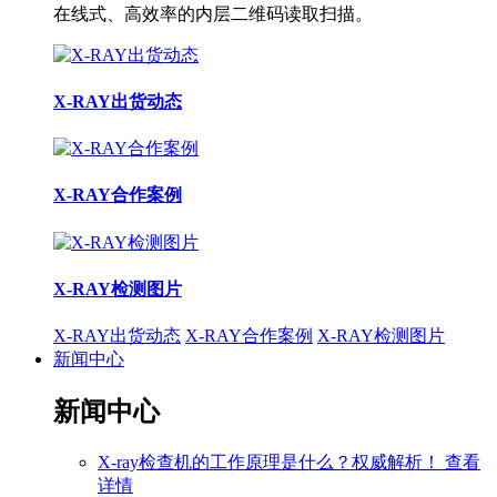
在线式、高效率的内层二维码读取扫描。
X-RAY出货动态
X-RAY合作案例
X-RAY检测图片
X-RAY出货动态
X-RAY合作案例
X-RAY检测图片
新闻中心
新闻中心
X-ray检查机的工作原理是什么？权威解析！
查看
详情