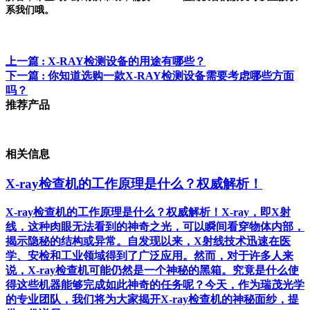
系我们哦。
上一篇
: X-RAY检测设备的用途有哪些？
下一篇
: 你知道选购一款X-RAY检测设备需要考虑哪些方面
吗？
推荐产品
相关信息
X-ray检查机的工作原理是什么？权威解析！
X-ray检查机的工作原理是什么？权威解析！X-ray，即X射
线，这种肉眼无法看到的神奇之光，可以瞬间看穿物体内部，
揭示隐秘的结构或异常。自发现以来，X射线技术迅速在医
学、安检和工业领域得到了广泛应用。然而，对于许多人来
说，X-ray检查机可能仍然是一个神秘的黑箱。究竟是什么使
得这些机器能够完成如此神奇的任务呢？今天，作为瑞茂光学
的专业团队，我们将为大家揭开X-ray检查机的神秘面纱，提