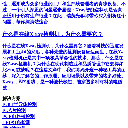
性，逐渐成为众多行业的工厂和生产线管理者的青睐设备。不
过，一个引人深思的问题逐步显现：Xray智能点料机是否真
正适用于所有生产行业？在此，瑞茂光学将带你深入剖析这个
问题，帮你搞清楚这台
什么是在线X-ray检测机，为什么需要它？
什么是在线X-ray检测机，为什么需要它？随着科技的迅速发
展和工业4.0的兴起，各种先进的检测设备应运而生，在线X-
ray检测机正是其中一项极具革命性的技术。那么，什么是在
线X-ray检测机？为什么在现代制造业和品质管理中它变得如
此不可或缺呢？在这篇文章中，我们将揭开这一神秘工具的面
纱，深入了解它的工作原理、应用场景以及带来的诸多好处。
X-ray，即X射线，是一种波长极短、能穿透多种材料的电磁
波，
解决方案
IGBT半导体检测
IC芯片检测
PCB电路板检测
LED灯条检测