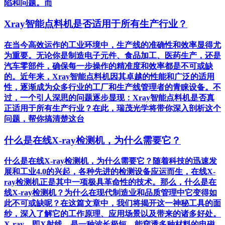
陷和问题。而
Xray智能点料机是否适用于所有生产行业？
在当今高效运作的工业环境中，生产线的准确性和效率显得尤
为重要。无论你是制造电子元件、食品加工、医药生产，还是
汽车零部件，确保每一步操作的精准度和效率都是不可或缺
的。近年来，Xray智能点料机因其卓越的性能和广泛的适用
性，逐渐成为众多行业的工厂和生产线管理者的青睐设备。不
过，一个引人深思的问题逐步显现：Xray智能点料机是否真
正适用于所有生产行业？在此，瑞茂光学将带你深入剖析这个
问题，帮你搞清楚这台
什么是在线X-ray检测机，为什么需要它？
什么是在线X-ray检测机，为什么需要它？随着科技的迅速发
展和工业4.0的兴起，各种先进的检测设备应运而生，在线X-
ray检测机正是其中一项极具革命性的技术。那么，什么是在
线X-ray检测机？为什么在现代制造业和品质管理中它变得如
此不可或缺呢？在这篇文章中，我们将揭开这一神秘工具的面
纱，深入了解它的工作原理、应用场景以及带来的诸多好处。
X-ray，即X射线，是一种波长极短、能穿透多种材料的电磁