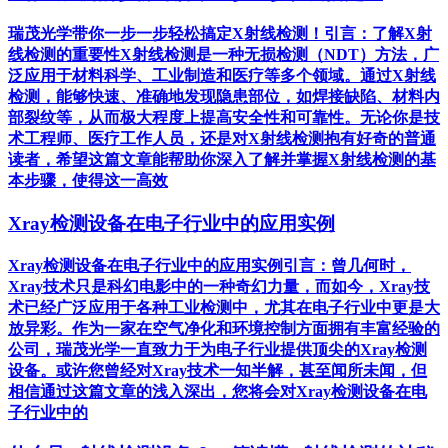
瑞茂光学带你一步一步轻松搞定X射线检测！引言：了解X射
线检测的重要性X射线检测是一种无损检测（NDT）方法，广
泛应用于材料科学、工业制造和医疗等多个领域。通过X射线
检测，能够快速、准确地发现隐患部位，如焊接缺陷、材料内
部裂纹等，从而极大程度上提高安全性和可靠性。无论你是技
术工程师、医疗工作人员，还是对X射线检测抱有好奇的普通
读者，希望这篇文章能帮助你深入了解并掌握X射线检测的基
本步骤，使得这一高效
Xray检测设备在电子行业中的应用实例
Xray检测设备在电子行业中的应用实例引言：曾几何时，
Xray技术只是科幻电影中的一种奇幻力量，而如今，Xray技
术已经广泛应用于各种工业检测中，尤其在电子行业中更是大
放异彩。作为一家在空气净化和环境控制方面拥有丰富经验的
公司，瑞茂光学一直致力于为电子行业提供顶尖的Xray检测
设备。或许您曾经对Xray技术一知半解，甚至闻所未闻，但
相信通过这篇文章的浅入深出，您将会对Xray检测设备在电
子行业中的