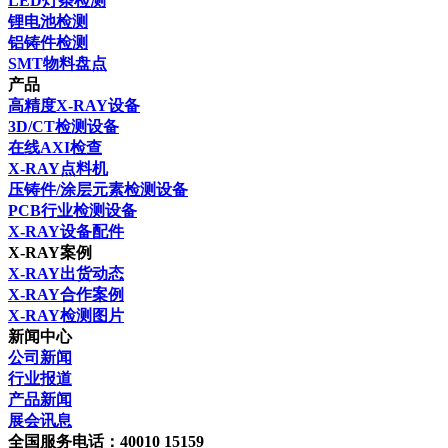
LED灯条检测
锂电池检测
铝铸件检测
SMT物料盘点
产品
高精度X-RAY设备
3D/CT检测设备
在线AXI检查
X-RAY点料机
压铸件/涂层元素检测设备
PCB行业检测设备
X-RAY设备配件
X-RAY案例
X-RAY出货动态
X-RAY合作案例
X-RAY检测图片
新闻中心
公司新闻
行业报道
产品新闻
展会讯息
全国服务电话：40010 15159