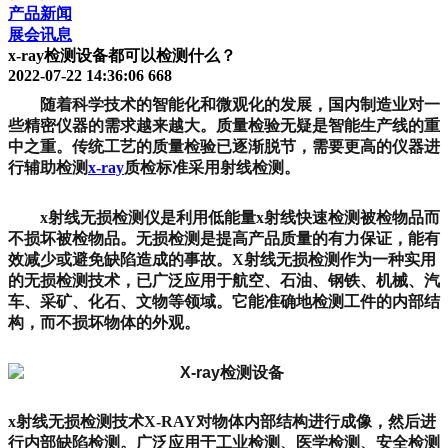
产品新闻
展会讯息
x-ray检测设备都可以检测什么？
2022-07-22 14:36:06
668
随着科学技术的智能化和微观化的发展，国内制造业对一
些精密仪器的需求越来越大。质量检验无疑是智能生产线的重
中之重。传统工艺的质量检验已逐渐脱节，需要更高的仪器进
行辅助检测
x-ray
质检标准采用射线检测。
x射线无损检测仪是利用低能量x射线快速检测被检物品而
不损坏被检物品。无损检测是提高产品质量的有力保证，能有
效减少或避免缺陷造成的事故。X射线无损检测作为一种实用
的无损检测技术，已广泛应用于航空、石油、钢铁、机械、汽
车、采矿、化石、文物等领域。它能准确地检测工件的内部结
构，而不损坏物体的外观。
x射线无损检测技术X-RAY对物体内部结构进行成像，然后进
行内部缺陷检测。广泛应用于工业检测、医学检测、安全检测