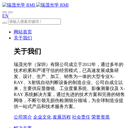
EN
网站首页
关于我们
关于我们
瑞茂光学（深圳）有限公司成立于2012年，通过多年的
技术积累和严谨守信的经营模式，已高速发展成集研
发、设计、生产、加工、销售为一体的大型专业X-
RAY、X射线自动判断设备的制造企业。公司自成立以
来，主要供应显微镜、工业度量系统、影像测量仪及 X-
RAY 系统解决方案，通过先进的技术方案和完善的销售
网络，不断引领无损伤检测细分领域，为全球制造业提
供一站式产品和技术服务方案。
公司简介
企业文化
发展历程
社会责任
荣誉资质