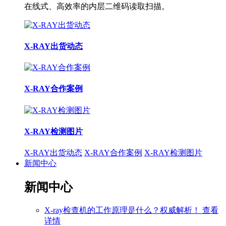
在线式、高效率的内层二维码读取扫描。
X-RAY出货动态
X-RAY合作案例
X-RAY检测图片
X-RAY出货动态
X-RAY合作案例
X-RAY检测图片
新闻中心
新闻中心
X-ray检查机的工作原理是什么？权威解析！
查看
详情