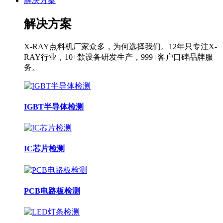
解决方案
解决方案
X-RAY点料机厂家众多，为何选择我们。12年只专注X-
RAY行业，10+歀设备研发生产，999+客户口碑品牌服
务。
IGBT半导体检测
IC芯片检测
PCB电路板检测