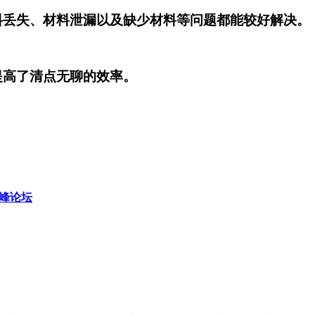
料丢失、材料泄漏以及缺少材料等问题都能较好解决。
提高了清点无聊的效率。
高峰论坛