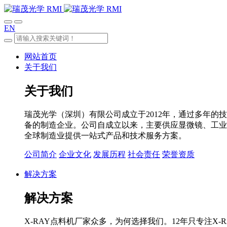
EN
网站首页
关于我们
关于我们
瑞茂光学（深圳）有限公司成立于2012年，通过多年的
备的制造企业。公司自成立以来，主要供应显微镜、工业度
全球制造业提供一站式产品和技术服务方案。
公司简介
企业文化
发展历程
社会责任
荣誉资质
解决方案
解决方案
X-RAY点料机厂家众多，为何选择我们。12年只专注X-R