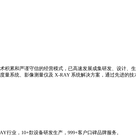
技术积累和严谨守信的经营模式，已高速发展成集研发、设计、生
量系统、影像测量仪及 X-RAY 系统解决方案，通过先进的
AY行业，10+歀设备研发生产，999+客户口碑品牌服务。