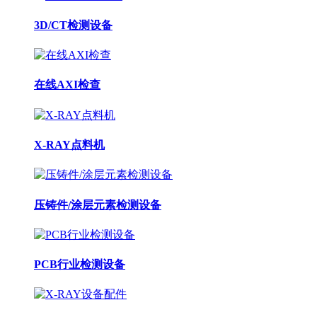
3D/CT检测设备
在线AXI检查
X-RAY点料机
压铸件/涂层元素检测设备
PCB行业检测设备