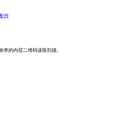
备配件
高效率的内层二维码读取扫描。