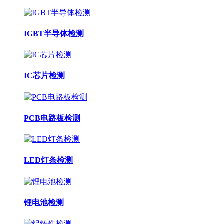
IGBT半导体检测
IC芯片检测
PCB电路板检测
LED灯条检测
锂电池检测