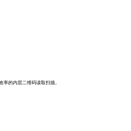
高效率的内层二维码读取扫描。