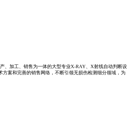
产、加工、销售为一体的大型专业X-RAY、X射线自动判断设
技术方案和完善的销售网络，不断引领无损伤检测细分领域，为