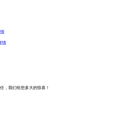
详情
详情
任，我们给您多大的惊喜！