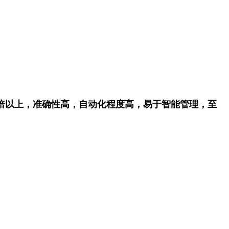
0倍以上，准确性高，自动化程度高，易于智能管理，至