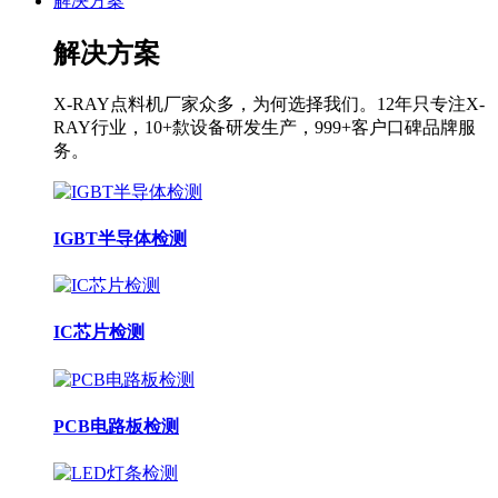
解决方案
解决方案
X-RAY点料机厂家众多，为何选择我们。12年只专注X-
RAY行业，10+歀设备研发生产，999+客户口碑品牌服
务。
IGBT半导体检测
IC芯片检测
PCB电路板检测