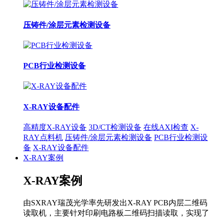
压铸件/涂层元素检测设备
PCB行业检测设备
X-RAY设备配件
高精度X-RAY设备
3D/CT检测设备
在线AXI检查
X-
RAY点料机
压铸件/涂层元素检测设备
PCB行业检测设
备
X-RAY设备配件
X-RAY案例
X-RAY案例
由SXRAY瑞茂光学率先研发出X-RAY PCB内层二维码
读取机，主要针对印刷电路板二维码扫描读取，实现了