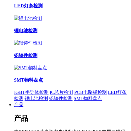
LED灯条检测
锂电池检测
铝铸件检测
SMT物料盘点
IGBT半导体检测
IC芯片检测
PCB电路板检测
LED灯条
检测
锂电池检测
铝铸件检测
SMT物料盘点
产品
产品