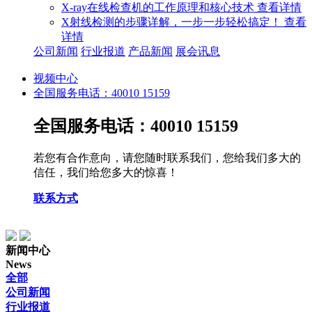
X-ray在线检查机的工作原理和核心技术
查看详情
X射线检测的步骤详解，一步一步轻松搞定！
查看
详情
公司新闻
行业报道
产品新闻
展会讯息
视频中心
全国服务电话：40010 15159
全国服务电话：40010 15159
若您有合作意向，请您随时联系我们，您给我们多大的
信任，我们给您多大的惊喜！
联系方式
新闻中心
News
全部
公司新闻
行业报道