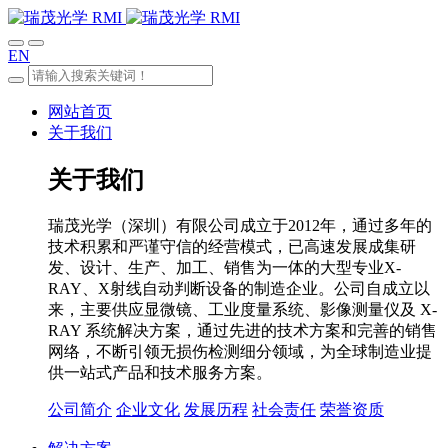
EN
网站首页
关于我们
关于我们
瑞茂光学（深圳）有限公司成立于2012年，通过多年的
技术积累和严谨守信的经营模式，已高速发展成集研
发、设计、生产、加工、销售为一体的大型专业X-
RAY、X射线自动判断设备的制造企业。公司自成立以
来，主要供应显微镜、工业度量系统、影像测量仪及 X-
RAY 系统解决方案，通过先进的技术方案和完善的销售
网络，不断引领无损伤检测细分领域，为全球制造业提
供一站式产品和技术服务方案。
公司简介
企业文化
发展历程
社会责任
荣誉资质