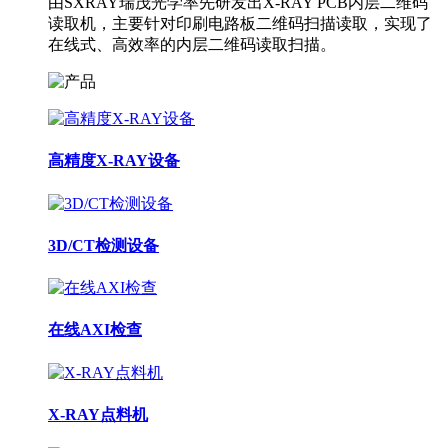
由SXRAY瑞茂光学率先研发出X-RAY PCB内层二维码
读取机，主要针对印刷电路板二维码扫描读取，实现了
在线式、高效率的内层二维码读取扫描。
高精度X-RAY设备
3D/CT检测设备
在线AXI检查
X-RAY点料机