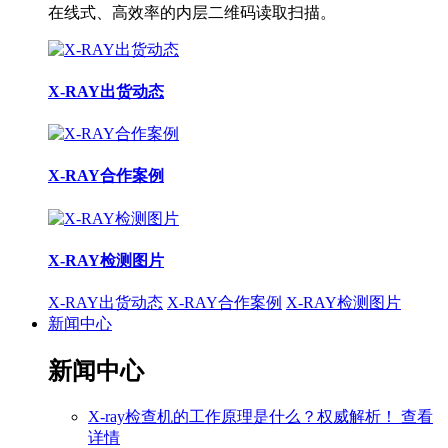
在线式、高效率的内层二维码读取扫描。
X-RAY出货动态
X-RAY合作案例
X-RAY检测图片
X-RAY出货动态
X-RAY合作案例
X-RAY检测图片
新闻中心
新闻中心
X-ray检查机的工作原理是什么？权威解析！
查看
详情