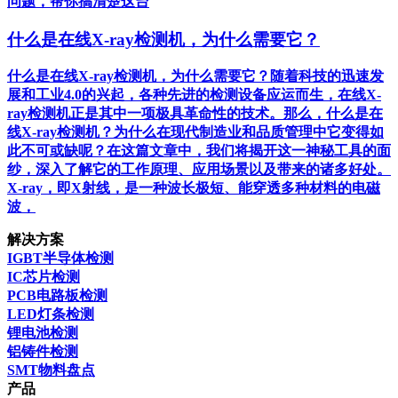
问题，帮你搞清楚这台
什么是在线X-ray检测机，为什么需要它？
什么是在线X-ray检测机，为什么需要它？随着科技的迅速发
展和工业4.0的兴起，各种先进的检测设备应运而生，在线X-
ray检测机正是其中一项极具革命性的技术。那么，什么是在
线X-ray检测机？为什么在现代制造业和品质管理中它变得如
此不可或缺呢？在这篇文章中，我们将揭开这一神秘工具的面
纱，深入了解它的工作原理、应用场景以及带来的诸多好处。
X-ray，即X射线，是一种波长极短、能穿透多种材料的电磁
波，
解决方案
IGBT半导体检测
IC芯片检测
PCB电路板检测
LED灯条检测
锂电池检测
铝铸件检测
SMT物料盘点
产品