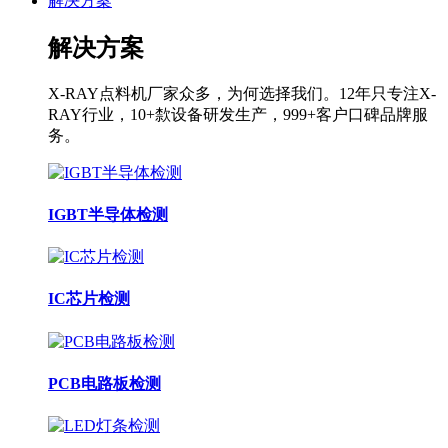
解决方案
解决方案
X-RAY点料机厂家众多，为何选择我们。12年只专注X-
RAY行业，10+歀设备研发生产，999+客户口碑品牌服
务。
IGBT半导体检测
IC芯片检测
PCB电路板检测