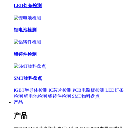
LED灯条检测
锂电池检测
铝铸件检测
SMT物料盘点
IGBT半导体检测
IC芯片检测
PCB电路板检测
LED灯条
检测
锂电池检测
铝铸件检测
SMT物料盘点
产品
产品