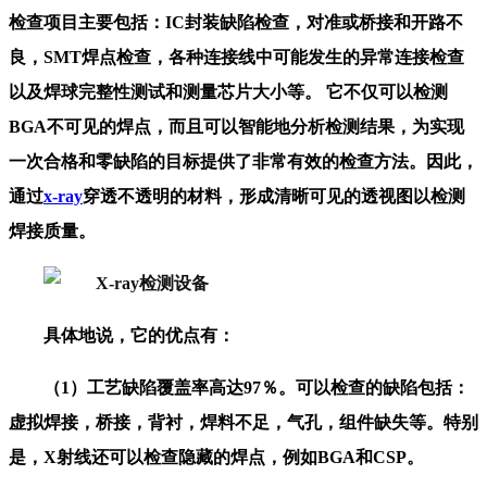
检查项目主要包括：IC封装缺陷检查，对准或桥接和开路不
良，
SMT焊点检查，各种连接线中可能发生的异常连接检查
以及焊球完整性测试和测量芯片大小等。
它不仅可以检测
BGA不可见的焊点，而且可以智能地分析检测结果，为实现
一次合格和零缺陷的目标提供了非常有效的检查方法。因此，
通过
x-ray
穿透不透明的材料，形成清晰可见的透视图以检测
焊接质量。
具体地说，它的优点有：
（1）工艺缺陷覆盖率高达97％。可以检查的缺陷包括：
虚拟焊接，桥接，背衬，焊料不足，气孔，组件缺失等。特别
是，X射线还可以检查隐藏的焊点，例如BGA和CSP。