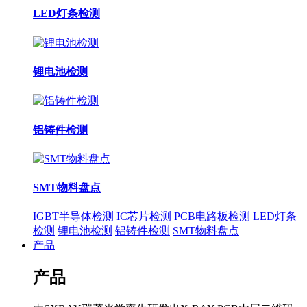
LED灯条检测
锂电池检测
铝铸件检测
SMT物料盘点
IGBT半导体检测
IC芯片检测
PCB电路板检测
LED灯条
检测
锂电池检测
铝铸件检测
SMT物料盘点
产品
产品