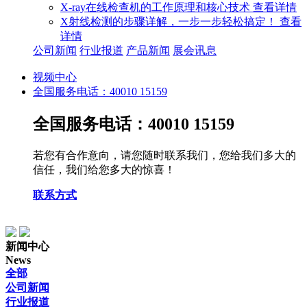
X-ray在线检查机的工作原理和核心技术
查看详情
X射线检测的步骤详解，一步一步轻松搞定！
查看
详情
公司新闻
行业报道
产品新闻
展会讯息
视频中心
全国服务电话：40010 15159
全国服务电话：40010 15159
若您有合作意向，请您随时联系我们，您给我们多大的
信任，我们给您多大的惊喜！
联系方式
新闻中心
News
全部
公司新闻
行业报道