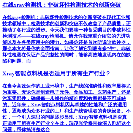
在线xray检测机：非破坏性检测技术的创新突破
在线xray检测机：非破坏性检测技术的创新突破在现代工业和
技术领域中，检测技术的创新和突破不仅改善了产品质量，还
推动了各行业的进步。今天我们要聊一种备受瞩目的非破坏性
检测技术——在线xray检测机。请允许我隆重介绍它的先进功
能以及在各类应用中的潜力。如果你还是首次听说这款神器，
那么本文将是你的全面指南，让你了解它到底有多“牛”。非破
坏性检测在保证产品完整性的同时，能够高效地发现内在的缺
陷和问题。而
Xray智能点料机是否适用于所有生产行业？
在当今高效运作的工业环境中，生产线的准确性和效率显得尤
为重要。无论你是制造电子元件、食品加工、医药生产，还是
汽车零部件，确保每一步操作的精准度和效率都是不可或缺
的。近年来，Xray智能点料机因其卓越的性能和广泛的适用
性，逐渐成为众多行业的工厂和生产线管理者的青睐设备。不
过，一个引人深思的问题逐步显现：Xray智能点料机是否真
正适用于所有生产行业？在此，瑞茂光学将带你深入剖析这个
问题，帮你搞清楚这台