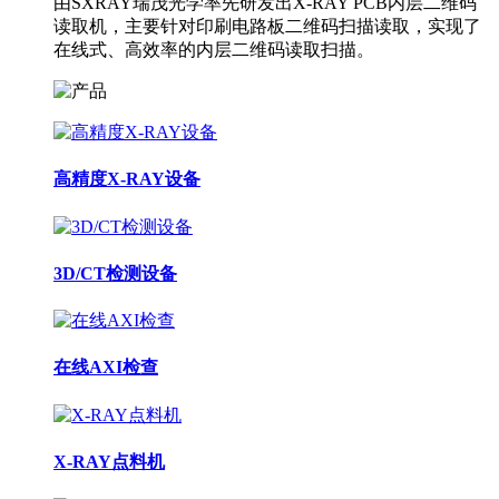
由SXRAY瑞茂光学率先研发出X-RAY PCB内层二维码
读取机，主要针对印刷电路板二维码扫描读取，实现了
在线式、高效率的内层二维码读取扫描。
高精度X-RAY设备
3D/CT检测设备
在线AXI检查
X-RAY点料机