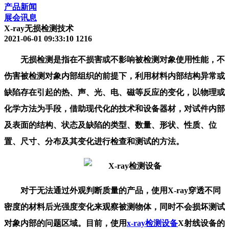
产品新闻
展会讯息
X-ray无损检测技术
2021-06-01 09:33:10
1216
无损检测是指在不损害或不影响被检测对象使用性能，不
伤害被检测对象内部组织的前提下，利用材料内部结构异常或
缺陷存在引起的热、声、光、电、磁等反应的变化，以物理或
化学方法为手段，借助现代化的技术和设备器材，对试件内部
及表面的结构、状态及缺陷的类型、数量、形状、性质、位
置、尺寸、分布及其变化进行检查和测试的方法。
对于无法通过外观判断质量的产品，使用X-ray穿透不同
密度的材料后光强度变化
来观察被测物体，同时不会损坏测试
对象内部的问题区域。目前，使用
x-ray检测设备
X射线设备的