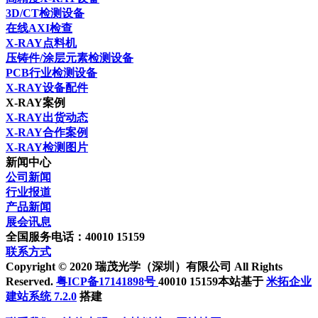
3D/CT检测设备
在线AXI检查
X-RAY点料机
压铸件/涂层元素检测设备
PCB行业检测设备
X-RAY设备配件
X-RAY案例
X-RAY出货动态
X-RAY合作案例
X-RAY检测图片
新闻中心
公司新闻
行业报道
产品新闻
展会讯息
全国服务电话：40010 15159
联系方式
Copyright © 2020 瑞茂光学（深圳）有限公司 All Rights
Reserved.
粤ICP备17141898号
40010 15159本站基于
米拓企业
建站系统 7.2.0
搭建