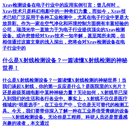
Xray检测设备在电子行业中的应用实例引言：曾几何时，
Xray技术只是科幻电影中的一种奇幻力量，而如今，Xray技
术已经广泛应用于各种工业检测中，尤其在电子行业中更是大
放异彩。作为一家在空气净化和环境控制方面拥有丰富经验的
公司，瑞茂光学一直致力于为电子行业提供顶尖的Xray检测
设备。或许您曾经对Xray技术一知半解，甚至闻所未闻，但
相信通过这篇文章的浅入深出，您将会对Xray检测设备在电
子行业中的
什么是X射线检测设备？一篇读懂X射线检测的神秘
世界！
什么是X射线检测设备？一篇读懂X射线检测的神秘世界！当
我们谈起X射线，你的第一反应是什么？是医院里的X光片？
还是超级英雄电影中某种神秘力量？无论如何，X射线早已深
入到我们的生活和各行各业中。事实上，X射线不仅仅是医疗
领域的“明星选手”，在工业生产中，它也是无可替代的检测工
具。今天，我们要带你深入了解一种在工业界倍受青睐的设备
——X射线检测设备。无论你是工程师、科研人员还是普通感
兴趣的读者，本文通过