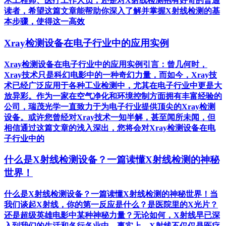
术工程师、医疗工作人员，还是对X射线检测抱有好奇的普通
读者，希望这篇文章能帮助你深入了解并掌握X射线检测的基
本步骤，使得这一高效
Xray检测设备在电子行业中的应用实例
Xray检测设备在电子行业中的应用实例引言：曾几何时，
Xray技术只是科幻电影中的一种奇幻力量，而如今，Xray技
术已经广泛应用于各种工业检测中，尤其在电子行业中更是大
放异彩。作为一家在空气净化和环境控制方面拥有丰富经验的
公司，瑞茂光学一直致力于为电子行业提供顶尖的Xray检测
设备。或许您曾经对Xray技术一知半解，甚至闻所未闻，但
相信通过这篇文章的浅入深出，您将会对Xray检测设备在电
子行业中的
什么是X射线检测设备？一篇读懂X射线检测的神秘
世界！
什么是X射线检测设备？一篇读懂X射线检测的神秘世界！当
我们谈起X射线，你的第一反应是什么？是医院里的X光片？
还是超级英雄电影中某种神秘力量？无论如何，X射线早已深
入到我们的生活和各行各业中。事实上，X射线不仅仅是医疗