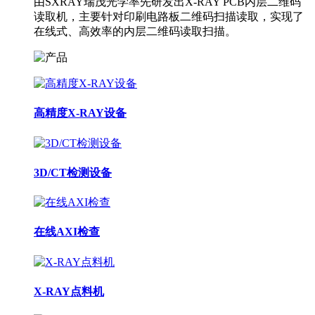
由SXRAY瑞茂光学率先研发出X-RAY PCB内层二维码
读取机，主要针对印刷电路板二维码扫描读取，实现了
在线式、高效率的内层二维码读取扫描。
高精度X-RAY设备
3D/CT检测设备
在线AXI检查
X-RAY点料机