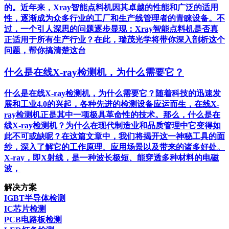
的。近年来，Xray智能点料机因其卓越的性能和广泛的适用
性，逐渐成为众多行业的工厂和生产线管理者的青睐设备。不
过，一个引人深思的问题逐步显现：Xray智能点料机是否真
正适用于所有生产行业？在此，瑞茂光学将带你深入剖析这个
问题，帮你搞清楚这台
什么是在线X-ray检测机，为什么需要它？
什么是在线X-ray检测机，为什么需要它？随着科技的迅速发
展和工业4.0的兴起，各种先进的检测设备应运而生，在线X-
ray检测机正是其中一项极具革命性的技术。那么，什么是在
线X-ray检测机？为什么在现代制造业和品质管理中它变得如
此不可或缺呢？在这篇文章中，我们将揭开这一神秘工具的面
纱，深入了解它的工作原理、应用场景以及带来的诸多好处。
X-ray，即X射线，是一种波长极短、能穿透多种材料的电磁
波，
解决方案
IGBT半导体检测
IC芯片检测
PCB电路板检测