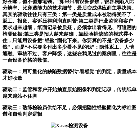
好在哪，值不值那笔钱。”如果只看设备参数，很容易陷入比
分辨率、比穿透能力的技术细节，最后变成供应商主导决策。
真实的驱动往往只有三类：第一类是质量成本被动得受不了，
返工、报废、客诉压得利润直叫苦;第二类是行业监管和客户
要求越来越细，纸面记录被质疑，必须拿出看得见、可追溯的
检测证据;第三类是招人越来越难，靠经验挑缺陷的模式撑不
住，只能用设备把“经验”固化下来。你要算的不是“设备多少
钱”，而是“不买要多付出多少看不见的钱”：隐性返工、人情
通融、审核不过、客户降级，这些在我见过的案例里，往往是
一台设备价格的数倍。
驱动一：用可量化的缺陷数据替代“看感觉”的判定，质量成本
才好收敛
驱动二：监管和客户开始抽查原始图像和判定记录，传统纸单
越来越站不住脚
驱动三：熟练检验员供给不足，必须把隐性经验固化为标准图
谱和自动判定逻辑