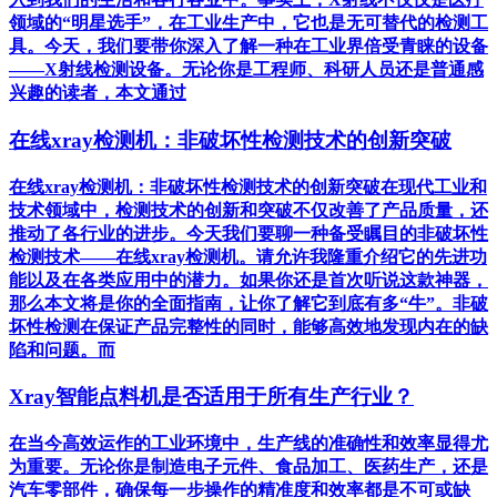
领域的“明星选手”，在工业生产中，它也是无可替代的检测工
具。今天，我们要带你深入了解一种在工业界倍受青睐的设备
——X射线检测设备。无论你是工程师、科研人员还是普通感
兴趣的读者，本文通过
在线xray检测机：非破坏性检测技术的创新突破
在线xray检测机：非破坏性检测技术的创新突破在现代工业和
技术领域中，检测技术的创新和突破不仅改善了产品质量，还
推动了各行业的进步。今天我们要聊一种备受瞩目的非破坏性
检测技术——在线xray检测机。请允许我隆重介绍它的先进功
能以及在各类应用中的潜力。如果你还是首次听说这款神器，
那么本文将是你的全面指南，让你了解它到底有多“牛”。非破
坏性检测在保证产品完整性的同时，能够高效地发现内在的缺
陷和问题。而
Xray智能点料机是否适用于所有生产行业？
在当今高效运作的工业环境中，生产线的准确性和效率显得尤
为重要。无论你是制造电子元件、食品加工、医药生产，还是
汽车零部件，确保每一步操作的精准度和效率都是不可或缺