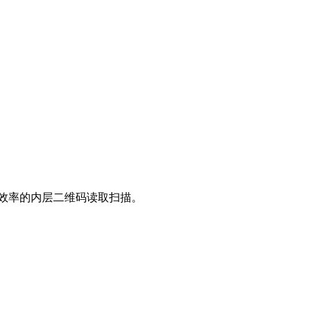
高效率的内层二维码读取扫描。