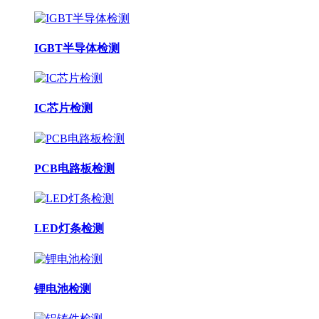
IGBT半导体检测
IC芯片检测
PCB电路板检测
LED灯条检测
锂电池检测