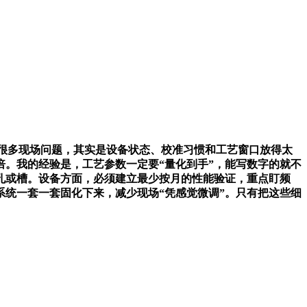
很多现场问题，其实是设备状态、校准习惯和工艺窗口放得太
。我的经验是，工艺参数一定要“量化到手”，能写数字的就不
孔或槽。设备方面，必须建立最少按月的性能验证，重点盯频
统一套一套固化下来，减少现场“凭感觉微调”。只有把这些细