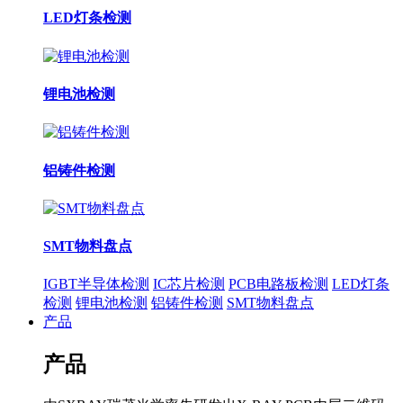
LED灯条检测
锂电池检测
铝铸件检测
SMT物料盘点
IGBT半导体检测
IC芯片检测
PCB电路板检测
LED灯条
检测
锂电池检测
铝铸件检测
SMT物料盘点
产品
产品