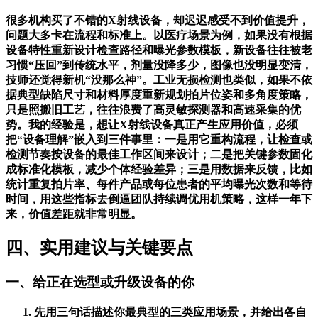
很多机构买了不错的X射线设备，却迟迟感受不到价值提升，
问题大多卡在流程和标准上。以医疗场景为例，如果没有根据
设备特性重新设计检查路径和曝光参数模板，新设备往往被老
习惯“压回”到传统水平，剂量没降多少，图像也没明显变清，
技师还觉得新机“没那么神”。工业无损检测也类似，如果不依
据典型缺陷尺寸和材料厚度重新规划拍片位姿和多角度策略，
只是照搬旧工艺，往往浪费了高灵敏探测器和高速采集的优
势。我的经验是，想让X射线设备真正产生应用价值，必须
把“设备理解”嵌入到三件事里：一是用它重构流程，让检查或
检测节奏按设备的最佳工作区间来设计；二是把关键参数固化
成标准化模板，减少个体经验差异；三是用数据来反馈，比如
统计重复拍片率、每件产品或每位患者的平均曝光次数和等待
时间，用这些指标去倒逼团队持续调优用机策略，这样一年下
来，价值差距就非常明显。
四、实用建议与关键要点
一、给正在选型或升级设备的你
先用三句话描述你最典型的三类应用场景，并给出各自