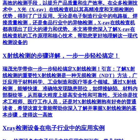
高效的检测手段，以提升产品质量和生产效率。在众多检测技
术中，X光（X-ray）在线检查机以其高精准度和无损检测的
优势，得到了广泛应用。无论是电子制造行业中的电路板、焊
接质量检测，还是食品行业中的异物检测，X-ray在线检查机
都表现出了巨大的潜力和优势。本文将带您深入了解X-ray在
线检查机的工作原理和核心技术，帮助您更好地理解这一现代
检测设备的
X射线检测的步骤详解，一步一步轻松搞定！
瑞茂光学带你一步一步轻松搞定X射线检测！引言：了解X射
线检测的重要性X射线检测是一种无损检测（NDT）方法，广
泛应用于材料科学、工业制造和医疗等多个领域。通过X射线
检测，能够快速、准确地发现隐患部位，如焊接缺陷、材料内
部裂纹等，从而极大程度上提高安全性和可靠性。无论你是技
术工程师、医疗工作人员，还是对X射线检测抱有好奇的普通
读者，希望这篇文章能帮助你深入了解并掌握X射线检测的基
本步骤，使得这一高效
Xray检测设备在电子行业中的应用实例