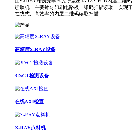
由SXRAY瑞茂光学率先研发出X-RAY PCB内层二维码
读取机，主要针对印刷电路板二维码扫描读取，实现了
在线式、高效率的内层二维码读取扫描。
高精度X-RAY设备
3D/CT检测设备
在线AXI检查
X-RAY点料机