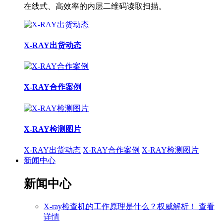
在线式、高效率的内层二维码读取扫描。
X-RAY出货动态
X-RAY合作案例
X-RAY检测图片
X-RAY出货动态
X-RAY合作案例
X-RAY检测图片
新闻中心
新闻中心
X-ray检查机的工作原理是什么？权威解析！
查看
详情