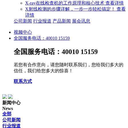
X-ray在线检查机的工作原理和核心技术
查看详情
X射线检测的步骤详解，一步一步轻松搞定！
查看
详情
公司新闻
行业报道
产品新闻
展会讯息
视频中心
全国服务电话：40010 15159
全国服务电话：40010 15159
若您有合作意向，请您随时联系我们，您给我们多大的
信任，我们给您多大的惊喜！
联系方式
新闻中心
News
全部
公司新闻
行业报道