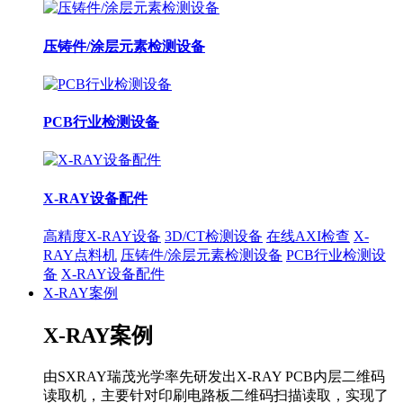
压铸件/涂层元素检测设备
PCB行业检测设备
X-RAY设备配件
高精度X-RAY设备
3D/CT检测设备
在线AXI检查
X-
RAY点料机
压铸件/涂层元素检测设备
PCB行业检测设
备
X-RAY设备配件
X-RAY案例
X-RAY案例
由SXRAY瑞茂光学率先研发出X-RAY PCB内层二维码
读取机，主要针对印刷电路板二维码扫描读取，实现了