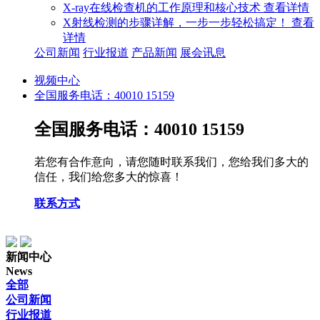
X-ray在线检查机的工作原理和核心技术
查看详情
X射线检测的步骤详解，一步一步轻松搞定！
查看
详情
公司新闻
行业报道
产品新闻
展会讯息
视频中心
全国服务电话：40010 15159
全国服务电话：40010 15159
若您有合作意向，请您随时联系我们，您给我们多大的
信任，我们给您多大的惊喜！
联系方式
新闻中心
News
全部
公司新闻
行业报道