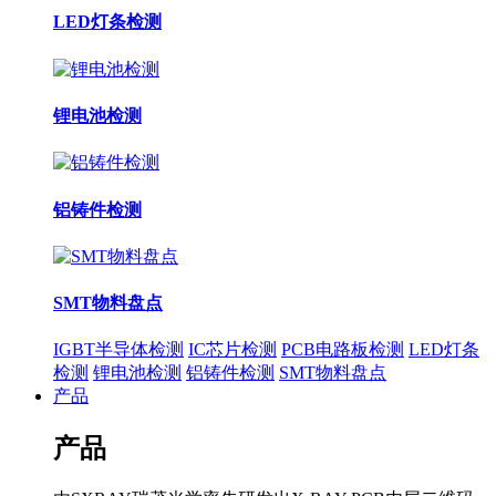
LED灯条检测
锂电池检测
铝铸件检测
SMT物料盘点
IGBT半导体检测
IC芯片检测
PCB电路板检测
LED灯条
检测
锂电池检测
铝铸件检测
SMT物料盘点
产品
产品