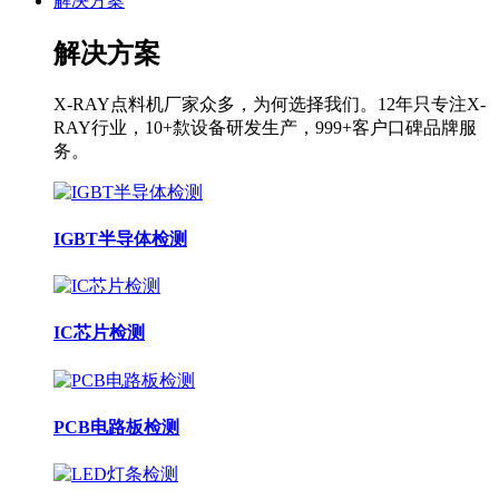
解决方案
解决方案
X-RAY点料机厂家众多，为何选择我们。12年只专注X-
RAY行业，10+歀设备研发生产，999+客户口碑品牌服
务。
IGBT半导体检测
IC芯片检测
PCB电路板检测