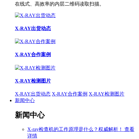
在线式、高效率的内层二维码读取扫描。
X-RAY出货动态
X-RAY合作案例
X-RAY检测图片
X-RAY出货动态
X-RAY合作案例
X-RAY检测图片
新闻中心
新闻中心
X-ray检查机的工作原理是什么？权威解析！
查看
详情