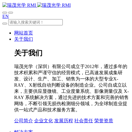
EN
网站首页
关于我们
关于我们
瑞茂光学（深圳）有限公司成立于2012年，通过多年的
技术积累和严谨守信的经营模式，已高速发展成集研
发、设计、生产、加工、销售为一体的大型专业X-
RAY、X射线自动判断设备的制造企业。公司自成立以
来，主要供应显微镜、工业度量系统、影像测量仪及 X-
RAY 系统解决方案，通过先进的技术方案和完善的销售
网络，不断引领无损伤检测细分领域，为全球制造业提
供一站式产品和技术服务方案。
公司简介
企业文化
发展历程
社会责任
荣誉资质