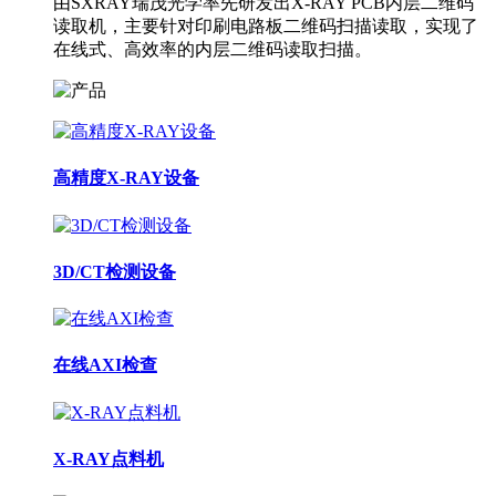
由SXRAY瑞茂光学率先研发出X-RAY PCB内层二维码
读取机，主要针对印刷电路板二维码扫描读取，实现了
在线式、高效率的内层二维码读取扫描。
高精度X-RAY设备
3D/CT检测设备
在线AXI检查
X-RAY点料机