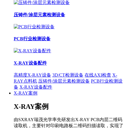
压铸件/涂层元素检测设备
PCB行业检测设备
X-RAY设备配件
高精度X-RAY设备
3D/CT检测设备
在线AXI检查
X-
RAY点料机
压铸件/涂层元素检测设备
PCB行业检测设
备
X-RAY设备配件
X-RAY案例
X-RAY案例
由SXRAY瑞茂光学率先研发出X-RAY PCB内层二维码
读取机，主要针对印刷电路板二维码扫描读取，实现了