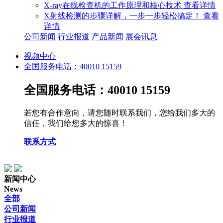
X-ray在线检查机的工作原理和核心技术
查看详情
X射线检测的步骤详解，一步一步轻松搞定！
查看
详情
公司新闻
行业报道
产品新闻
展会讯息
视频中心
全国服务电话：40010 15159
全国服务电话：40010 15159
若您有合作意向，请您随时联系我们，您给我们多大的
信任，我们给您多大的惊喜！
联系方式
新闻中心
News
全部
公司新闻
行业报道