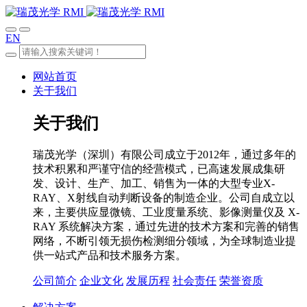
EN
网站首页
关于我们
关于我们
瑞茂光学（深圳）有限公司成立于2012年，通过多年的
技术积累和严谨守信的经营模式，已高速发展成集研
发、设计、生产、加工、销售为一体的大型专业X-
RAY、X射线自动判断设备的制造企业。公司自成立以
来，主要供应显微镜、工业度量系统、影像测量仪及 X-
RAY 系统解决方案，通过先进的技术方案和完善的销售
网络，不断引领无损伤检测细分领域，为全球制造业提
供一站式产品和技术服务方案。
公司简介
企业文化
发展历程
社会责任
荣誉资质