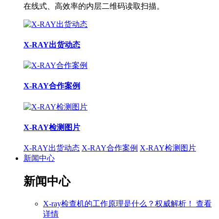
在线式、高效率的内层二维码读取扫描。
X-RAY出货动态
X-RAY合作案例
X-RAY检测图片
X-RAY出货动态
X-RAY合作案例
X-RAY检测图片
新闻中心
新闻中心
X-ray检查机的工作原理是什么？权威解析！
查看
详情