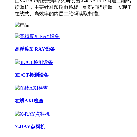
由SXRAY瑞茂光学率先研发出X-RAY PCB内层二维码
读取机，主要针对印刷电路板二维码扫描读取，实现了
在线式、高效率的内层二维码读取扫描。
高精度X-RAY设备
3D/CT检测设备
在线AXI检查
X-RAY点料机