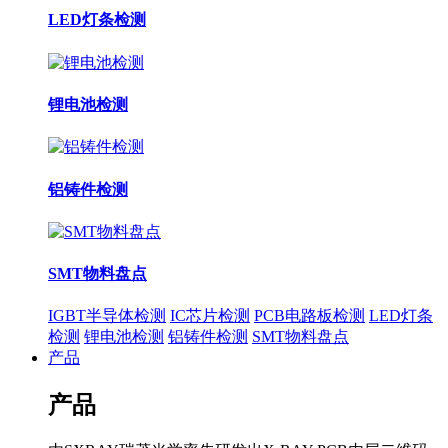
LED灯条检测
锂电池检测
铝铸件检测
SMT物料盘点
IGBT半导体检测
IC芯片检测
PCB电路板检测
LED灯条
检测
锂电池检测
铝铸件检测
SMT物料盘点
产品
产品