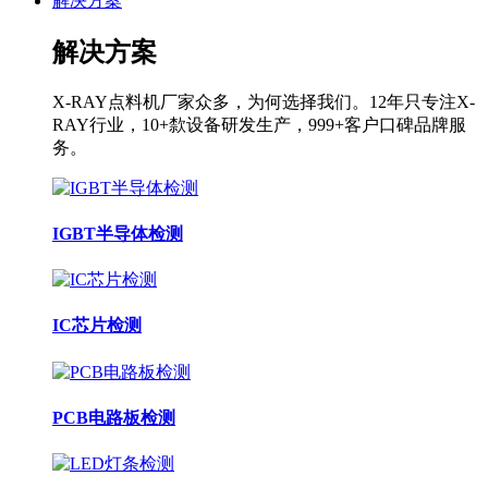
解决方案
解决方案
X-RAY点料机厂家众多，为何选择我们。12年只专注X-
RAY行业，10+歀设备研发生产，999+客户口碑品牌服
务。
IGBT半导体检测
IC芯片检测
PCB电路板检测