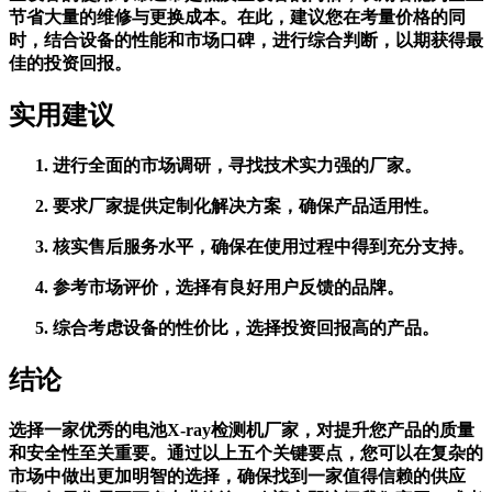
节省大量的维修与更换成本。在此，建议您在考量价格的同
时，结合设备的性能和市场口碑，进行综合判断，以期获得最
佳的投资回报。
实用建议
进行全面的市场调研，寻找技术实力强的厂家。
要求厂家提供定制化解决方案，确保产品适用性。
核实售后服务水平，确保在使用过程中得到充分支持。
参考市场评价，选择有良好用户反馈的品牌。
综合考虑设备的性价比，选择投资回报高的产品。
结论
选择一家优秀的电池X-ray检测机厂家，对提升您产品的质量
和安全性至关重要。通过以上五个关键要点，您可以在复杂的
市场中做出更加明智的选择，确保找到一家值得信赖的供应