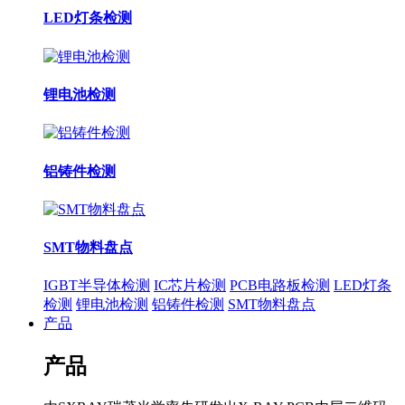
LED灯条检测
锂电池检测
铝铸件检测
SMT物料盘点
IGBT半导体检测
IC芯片检测
PCB电路板检测
LED灯条
检测
锂电池检测
铝铸件检测
SMT物料盘点
产品
产品