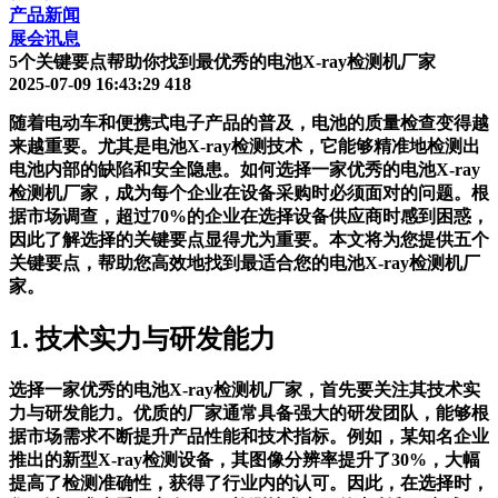
产品新闻
展会讯息
5个关键要点帮助你找到最优秀的电池X-ray检测机厂家
2025-07-09 16:43:29
418
随着电动车和便携式电子产品的普及，电池的质量检查变得越
来越重要。尤其是电池X-ray检测技术，它能够精准地检测出
电池内部的缺陷和安全隐患。如何选择一家优秀的电池X-ray
检测机厂家，成为每个企业在设备采购时必须面对的问题。根
据市场调查，超过70%的企业在选择设备供应商时感到困惑，
因此了解选择的关键要点显得尤为重要。本文将为您提供五个
关键要点，帮助您高效地找到最适合您的电池X-ray检测机厂
家。
1. 技术实力与研发能力
选择一家优秀的电池X-ray检测机厂家，首先要关注其技术实
力与研发能力。优质的厂家通常具备强大的研发团队，能够根
据市场需求不断提升产品性能和技术指标。例如，某知名企业
推出的新型X-ray检测设备，其图像分辨率提升了30%，大幅
提高了检测准确性，获得了行业内的认可。因此，在选择时，