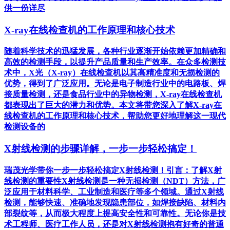
供一份详尽
X-ray在线检查机的工作原理和核心技术
随着科学技术的迅猛发展，各种行业逐渐开始依赖更加精确和
高效的检测手段，以提升产品质量和生产效率。在众多检测技
术中，X光（X-ray）在线检查机以其高精准度和无损检测的
优势，得到了广泛应用。无论是电子制造行业中的电路板、焊
接质量检测，还是食品行业中的异物检测，X-ray在线检查机
都表现出了巨大的潜力和优势。本文将带您深入了解X-ray在
线检查机的工作原理和核心技术，帮助您更好地理解这一现代
检测设备的
X射线检测的步骤详解，一步一步轻松搞定！
瑞茂光学带你一步一步轻松搞定X射线检测！引言：了解X射
线检测的重要性X射线检测是一种无损检测（NDT）方法，广
泛应用于材料科学、工业制造和医疗等多个领域。通过X射线
检测，能够快速、准确地发现隐患部位，如焊接缺陷、材料内
部裂纹等，从而极大程度上提高安全性和可靠性。无论你是技
术工程师、医疗工作人员，还是对X射线检测抱有好奇的普通