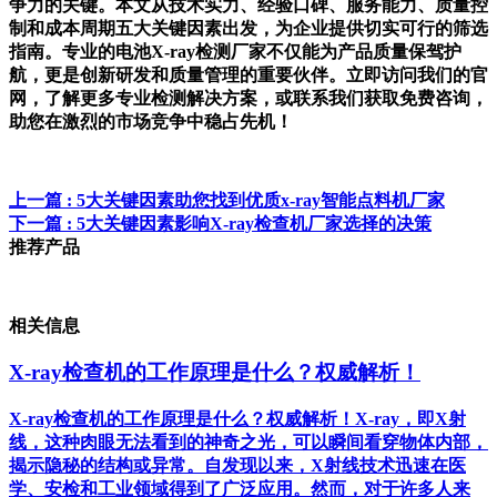
争力的关键。本文从技术实力、经验口碑、服务能力、质量控
制和成本周期五大关键因素出发，为企业提供切实可行的筛选
指南。专业的电池X-ray检测厂家不仅能为产品质量保驾护
航，更是创新研发和质量管理的重要伙伴。立即访问我们的官
网，了解更多专业检测解决方案，或联系我们获取免费咨询，
助您在激烈的市场竞争中稳占先机！
上一篇
: 5大关键因素助您找到优质x-ray智能点料机厂家
下一篇
: 5大关键因素影响X-ray检查机厂家选择的决策
推荐产品
相关信息
X-ray检查机的工作原理是什么？权威解析！
X-ray检查机的工作原理是什么？权威解析！X-ray，即X射
线，这种肉眼无法看到的神奇之光，可以瞬间看穿物体内部，
揭示隐秘的结构或异常。自发现以来，X射线技术迅速在医
学、安检和工业领域得到了广泛应用。然而，对于许多人来