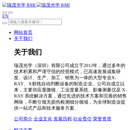
EN
网站首页
关于我们
关于我们
瑞茂光学（深圳）有限公司成立于2012年，通过多年的
技术积累和严谨守信的经营模式，已高速发展成集研
发、设计、生产、加工、销售为一体的大型专业X-
RAY、X射线自动判断设备的制造企业。公司自成立以
来，主要供应显微镜、工业度量系统、影像测量仪及 X-
RAY 系统解决方案，通过先进的技术方案和完善的销售
网络，不断引领无损伤检测细分领域，为全球制造业提
供一站式产品和技术服务方案。
公司简介
企业文化
发展历程
社会责任
荣誉资质