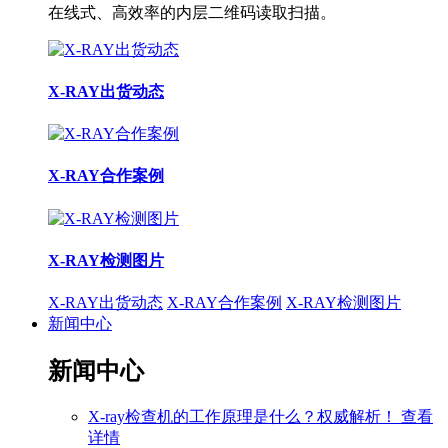
在线式、高效率的内层二维码读取扫描。
X-RAY出货动态
X-RAY合作案例
X-RAY检测图片
X-RAY出货动态
X-RAY合作案例
X-RAY检测图片
新闻中心
新闻中心
X-ray检查机的工作原理是什么？权威解析！
查看
详情