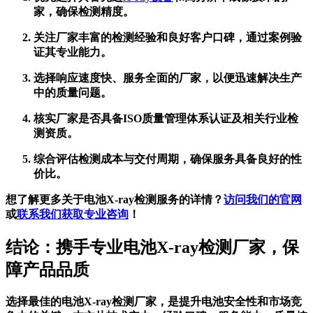
家，确保检测精度。
关注厂家丰富的检测经验和良好客户口碑，通过案例验
证其专业能力。
选择响应速度快、服务全面的厂家，以便迅速解决生产
中的质量问题。
核实厂家是否具备ISO质量管理体系认证及相关行业检
测资质。
综合评估检测成本与交付周期，确保服务具备良好的性
价比。
想了解更多关于电池X-ray检测服务的详情？
访问我们的官网
或
联系我们获取专业咨询
！
结论：携手专业电池X-ray检测厂家，保
障产品品质
选择最佳的电池X-ray检测厂家，是提升电池安全性和市场竞