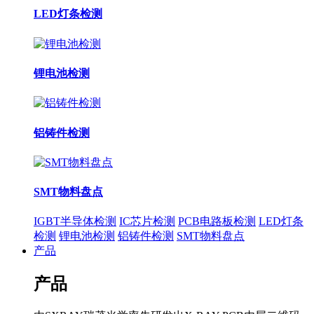
LED灯条检测
锂电池检测
铝铸件检测
SMT物料盘点
IGBT半导体检测
IC芯片检测
PCB电路板检测
LED灯条
检测
锂电池检测
铝铸件检测
SMT物料盘点
产品
产品