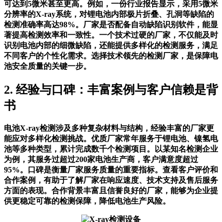
可达到5微米甚至更高。例如，一份行业报告显示，采用5微米
分辨率的X-ray系统，对锂电池内部极片折叠、孔洞等缺陷的
检测准确率高达98%。厂家是否配备自动缺陷识别软件，能显
著提高检测效率和一致性。一个技术过硬的厂家，不仅能及时
识别电池内部的细微缺陷，还能提供多样化的检测服务，满足
不同客户的个性化需求。选择技术领先的检测厂家，是保障电
池安全质量的关键一步。
2. 经验与口碑：丰富案例与客户信赖是背
书
电池X-ray检测涉及多种复杂材料与结构，经验丰富的厂家更
能应对多样化检测挑战。优质厂家常年服务于锂电池、镍氢电
池等多种类型，累计完成数千个检测项目。以某知名检测企业
为例，其服务过超过200家电池生产商，客户满意度超过
95%。口碑是衡量厂家服务质量的重要指标。查看客户评价和
合作案例，有助于了解厂家在响应速度、技术支持及售后服务
方面的表现。合作背景丰富且信誉良好的厂家，能够为企业提
供更稳定可靠的检测保障，降低电池生产风险。