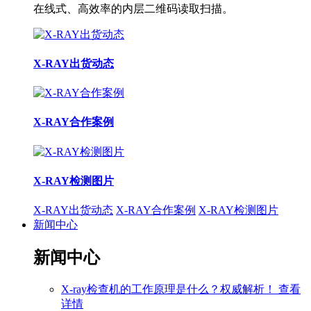
在线式、高效率的内层二维码读取扫描。
X-RAY出货动态
X-RAY合作案例
X-RAY检测图片
X-RAY出货动态
X-RAY合作案例
X-RAY检测图片
新闻中心
新闻中心
X-ray检查机的工作原理是什么？权威解析！
查看
详情