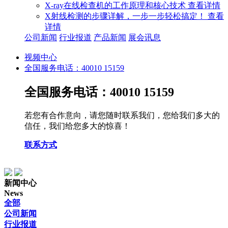
X-ray在线检查机的工作原理和核心技术
查看详情
X射线检测的步骤详解，一步一步轻松搞定！
查看
详情
公司新闻
行业报道
产品新闻
展会讯息
视频中心
全国服务电话：40010 15159
全国服务电话：40010 15159
若您有合作意向，请您随时联系我们，您给我们多大的
信任，我们给您多大的惊喜！
联系方式
新闻中心
News
全部
公司新闻
行业报道