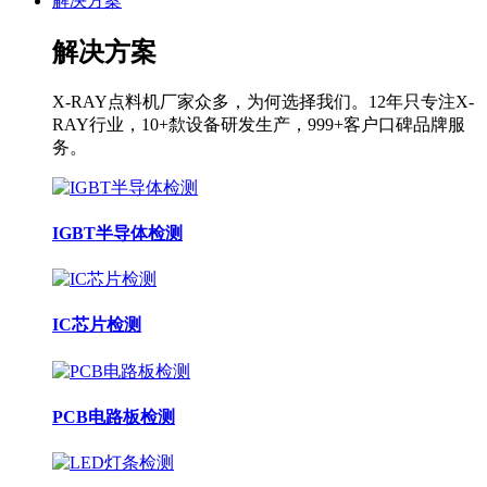
解决方案
解决方案
X-RAY点料机厂家众多，为何选择我们。12年只专注X-
RAY行业，10+歀设备研发生产，999+客户口碑品牌服
务。
IGBT半导体检测
IC芯片检测
PCB电路板检测