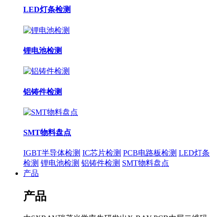
LED灯条检测
锂电池检测
铝铸件检测
SMT物料盘点
IGBT半导体检测
IC芯片检测
PCB电路板检测
LED灯条
检测
锂电池检测
铝铸件检测
SMT物料盘点
产品
产品