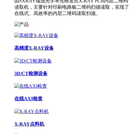
由SXRAY瑞茂光学率先研发出X-RAY PCB内层二维码
读取机，主要针对印刷电路板二维码扫描读取，实现了
在线式、高效率的内层二维码读取扫描。
高精度X-RAY设备
3D/CT检测设备
在线AXI检查
X-RAY点料机