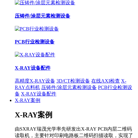
压铸件/涂层元素检测设备
PCB行业检测设备
X-RAY设备配件
高精度X-RAY设备
3D/CT检测设备
在线AXI检查
X-
RAY点料机
压铸件/涂层元素检测设备
PCB行业检测设
备
X-RAY设备配件
X-RAY案例
X-RAY案例
由SXRAY瑞茂光学率先研发出X-RAY PCB内层二维码
读取机，主要针对印刷电路板二维码扫描读取，实现了