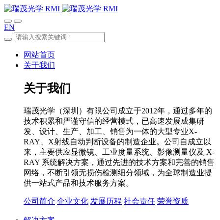
EN
网站首页
关于我们
关于我们
瑞茂光学（深圳）有限公司成立于2012年，通过多年的
技术积累和严谨守信的经营模式，已高速发展成集研
发、设计、生产、加工、销售为一体的大型专业X-
RAY、X射线自动判断设备的制造企业。公司自成立以
来，主要供应显微镜、工业度量系统、影像测量仪及 X-
RAY 系统解决方案，通过先进的技术方案和完善的销售
网络，不断引领无损伤检测细分领域，为全球制造业提
供一站式产品和技术服务方案。
公司简介
企业文化
发展历程
社会责任
荣誉资质