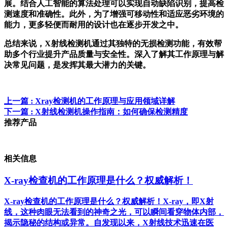
展。结合人工智能的算法处理可以实现自动缺陷识别，提高检
测速度和准确性。此外，为了增强可移动性和适应恶劣环境的
能力，更多轻便而耐用的设计也在逐步开发之中。
总结来说，X射线检测机通过其独特的无损检测功能，有效帮
助多个行业提升产品质量与安全性。深入了解其工作原理与解
决常见问题，是发挥其最大潜力的关键。
上一篇
: Xray检测机的工作原理与应用领域详解
下一篇
: X射线检测机操作指南：如何确保检测精度
推荐产品
相关信息
X-ray检查机的工作原理是什么？权威解析！
X-ray检查机的工作原理是什么？权威解析！X-ray，即X射
线，这种肉眼无法看到的神奇之光，可以瞬间看穿物体内部，
揭示隐秘的结构或异常。自发现以来，X射线技术迅速在医