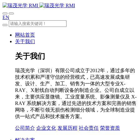
EN
网站首页
关于我们
关于我们
瑞茂光学（深圳）有限公司成立于2012年，通过多年的
技术积累和严谨守信的经营模式，已高速发展成集研
发、设计、生产、加工、销售为一体的大型专业X-
RAY、X射线自动判断设备的制造企业。公司自成立以
来，主要供应显微镜、工业度量系统、影像测量仪及 X-
RAY 系统解决方案，通过先进的技术方案和完善的销售
网络，不断引领无损伤检测细分领域，为全球制造业提
供一站式产品和技术服务方案。
公司简介
企业文化
发展历程
社会责任
荣誉资质