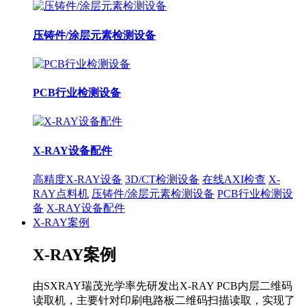
压铸件/涂层元素检测设备
PCB行业检测设备
X-RAY设备配件
高精度X-RAY设备
3D/CT检测设备
在线AXI检查
X-
RAY点料机
压铸件/涂层元素检测设备
PCB行业检测设
备
X-RAY设备配件
X-RAY案例
X-RAY案例
由SXRAY瑞茂光学率先研发出X-RAY PCB内层二维码
读取机，主要针对印刷电路板二维码扫描读取，实现了