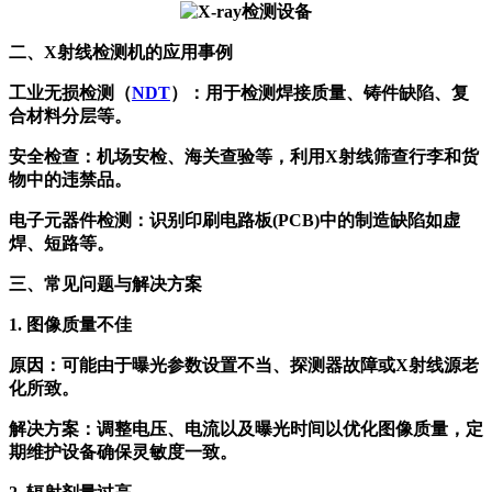
二、X射线检测机的应用事例
工业无损检测（
NDT
）
：用于检测焊接质量、铸件缺陷、复
合材料分层等。
安全检查
：机场安检、海关查验等，利用X射线筛查行李和货
物中的违禁品。
电子元器件检测
：识别印刷电路板(PCB)中的制造缺陷如虚
焊、短路等。
三、常见问题与解决方案
1. 图像质量不佳
原因
：可能由于曝光参数设置不当、探测器故障或X射线源老
化所致。
解决方案
：调整电压、电流以及曝光时间以优化图像质量，定
期维护设备确保灵敏度一致。