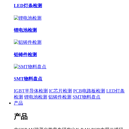
LED灯条检测
锂电池检测
铝铸件检测
SMT物料盘点
IGBT半导体检测
IC芯片检测
PCB电路板检测
LED灯条
检测
锂电池检测
铝铸件检测
SMT物料盘点
产品
产品