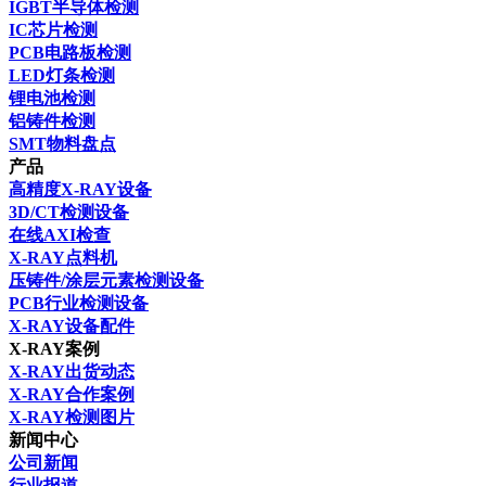
IGBT半导体检测
IC芯片检测
PCB电路板检测
LED灯条检测
锂电池检测
铝铸件检测
SMT物料盘点
产品
高精度X-RAY设备
3D/CT检测设备
在线AXI检查
X-RAY点料机
压铸件/涂层元素检测设备
PCB行业检测设备
X-RAY设备配件
X-RAY案例
X-RAY出货动态
X-RAY合作案例
X-RAY检测图片
新闻中心
公司新闻
行业报道