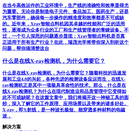
在当今高效运作的工业环境中，生产线的准确性和效率显得尤
为重要。无论你是制造电子元件、食品加工、医药生产，还是
汽车零部件，确保每一步操作的精准度和效率都是不可或缺
的。近年来，Xray智能点料机因其卓越的性能和广泛的适用
性，逐渐成为众多行业的工厂和生产线管理者的青睐设备。不
过，一个引人深思的问题逐步显现：Xray智能点料机是否真
正适用于所有生产行业？在此，瑞茂光学将带你深入剖析这个
问题，帮你搞清楚这台
什么是在线X-ray检测机，为什么需要它？
什么是在线X-ray检测机，为什么需要它？随着科技的迅速发
展和工业4.0的兴起，各种先进的检测设备应运而生，在线X-
ray检测机正是其中一项极具革命性的技术。那么，什么是在
线X-ray检测机？为什么在现代制造业和品质管理中它变得如
此不可或缺呢？在这篇文章中，我们将揭开这一神秘工具的面
纱，深入了解它的工作原理、应用场景以及带来的诸多好处。
X-ray，即X射线，是一种波长极短、能穿透多种材料的电磁
波，
解决方案