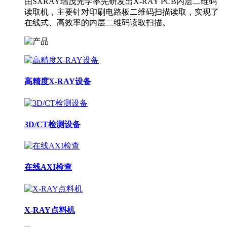
由SXRAY瑞茂光学率先研发出X-RAY PCB内层二维码
读取机，主要针对印刷电路板二维码扫描读取，实现了
在线式、高效率的内层二维码读取扫描。
高精度X-RAY设备
3D/CT检测设备
在线AXI检查
X-RAY点料机