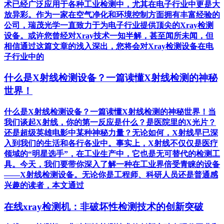
术已经广泛应用于各种工业检测中，尤其在电子行业中更是大
放异彩。作为一家在空气净化和环境控制方面拥有丰富经验的
公司，瑞茂光学一直致力于为电子行业提供顶尖的Xray检测
设备。或许您曾经对Xray技术一知半解，甚至闻所未闻，但
相信通过这篇文章的浅入深出，您将会对Xray检测设备在电
子行业中的
什么是X射线检测设备？一篇读懂X射线检测的神秘
世界！
什么是X射线检测设备？一篇读懂X射线检测的神秘世界！当
我们谈起X射线，你的第一反应是什么？是医院里的X光片？
还是超级英雄电影中某种神秘力量？无论如何，X射线早已深
入到我们的生活和各行各业中。事实上，X射线不仅仅是医疗
领域的“明星选手”，在工业生产中，它也是无可替代的检测工
具。今天，我们要带你深入了解一种在工业界倍受青睐的设备
——X射线检测设备。无论你是工程师、科研人员还是普通感
兴趣的读者，本文通过
在线xray检测机：非破坏性检测技术的创新突破