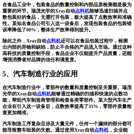
在食品工业中，包装食品的数量控制和内部品质检测都是极为
重要的环节。瑞茂光学的Xray自动
点料机
能够迅速扫描并点
数包装好的食品，无需打开包装，极大提高了点数效率和准确
性。某知名食品公司引入这一设备后，发现包装食品的包装错
误率降低了80%，整体生产效率得到提升。
除此之外，Xray自动
点料机
还可以在食品包装过程中，检测
出内部的异物和缺陷，防止不合格的产品流入市场。通过这种
高科技的质量控制手段，食品企业不仅能提升产品质量，还能
增强消费者对品牌的信任和满意度。
5、汽车制造行业的应用
在汽车制造行业中，零部件的数量和质量控制至关重要。瑞茂
光学的Xray自动
点料机
能够通过精确的扫描和快速的点数功
能，帮助汽车制造商管理和检查各类零部件。某大型汽车生产
企业在引入这一设备后，点数效率提高了35%，零部件质量检
查更加精准。
汽车制造工序复杂且涉及大量元件，任何一个漏掉的部分都可
能导致整车组装的失败。通过使用Xray自动
点料机
，企业能