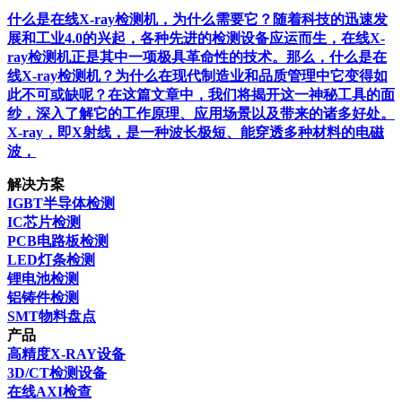
什么是在线X-ray检测机，为什么需要它？随着科技的迅速发
展和工业4.0的兴起，各种先进的检测设备应运而生，在线X-
ray检测机正是其中一项极具革命性的技术。那么，什么是在
线X-ray检测机？为什么在现代制造业和品质管理中它变得如
此不可或缺呢？在这篇文章中，我们将揭开这一神秘工具的面
纱，深入了解它的工作原理、应用场景以及带来的诸多好处。
X-ray，即X射线，是一种波长极短、能穿透多种材料的电磁
波，
解决方案
IGBT半导体检测
IC芯片检测
PCB电路板检测
LED灯条检测
锂电池检测
铝铸件检测
SMT物料盘点
产品
高精度X-RAY设备
3D/CT检测设备
在线AXI检查