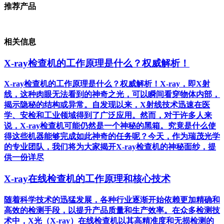
推荐产品
相关信息
X-ray检查机的工作原理是什么？权威解析！
X-ray检查机的工作原理是什么？权威解析！X-ray，即X射
线，这种肉眼无法看到的神奇之光，可以瞬间看穿物体内部，
揭示隐秘的结构或异常。自发现以来，X射线技术迅速在医
学、安检和工业领域得到了广泛应用。然而，对于许多人来
说，X-ray检查机可能仍然是一个神秘的黑箱。究竟是什么使
得这些机器能够完成如此神奇的任务呢？今天，作为瑞茂光学
的专业团队，我们将为大家揭开X-ray检查机的神秘面纱，提
供一份详尽
X-ray在线检查机的工作原理和核心技术
随着科学技术的迅猛发展，各种行业逐渐开始依赖更加精确和
高效的检测手段，以提升产品质量和生产效率。在众多检测技
术中，X光（X-ray）在线检查机以其高精准度和无损检测的