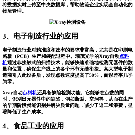
将数据实时上传至中央数据库，帮助物流企业实现全自动化的
物流管理。
3、电子制造行业的应用
电子制造行业对精准度和效率的要求非常高，尤其是在印刷电
路板（PCB）生产和装配过程中。瑞茂光学的Xray自动
点料
机
通过非接触式的扫描技术，能够快速准确地检测元器件的数
量和位置，确保生产线上的各个环节无缝衔接。某大型电子制
造商引入此设备后，发现点数速度提高了50%，而误差率几乎
为零。
Xray自动
点料机
还具备缺陷检测功能。它能够在点数的同
时，识别出元器件中的缺陷，例如断裂、空洞等，从而在生产
的早期阶段就能识别并解决质量问题，减少了返工和浪费，显
著降低了生产成本。
4、食品工业的应用