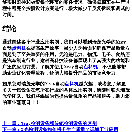
够实时监控和核查每个环节的零件情况，确保每辆车在生产过
程中都完全按照设计方案进行，极大减少了反复拆装和调试的
时间。
结论
通过前述各个行业应用实例，我们可以看到瑞茂光学的Xray
自动
点料机
在提高生产效率、减少人为错误和确保产品质量方
面起到了至关重要的作用。无论是电力、物流、电子、食品还
是汽车制造行业，这种高科技设备都展现出了其强大的功能和
广泛的应用前景。了解并使用Xray自动
点料机
，不仅能够帮
助企业优化管理流程，还能大幅提升产品的市场竞争力。
如果您对瑞茂光学的Xray自动
点料机
感兴趣，或者想了解更
多关于该设备在您所在行业的具体应用实例，请随时联系瑞茂
光学团队。我们将竭诚为您提供最优质的产品和服务，助力您
的事业蒸蒸日上！
上一篇
: Xray检测设备和传统检测设备的区别
下一篇
: X光检测设备如何提升生产质量？详解工业应用