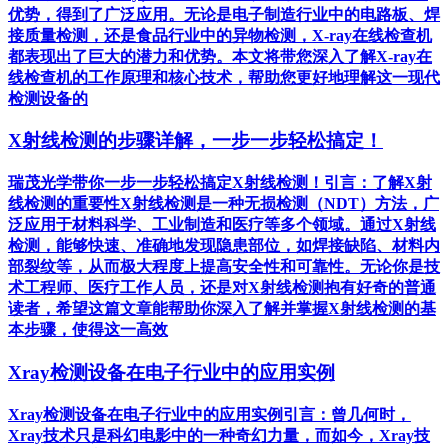
优势，得到了广泛应用。无论是电子制造行业中的电路板、焊
接质量检测，还是食品行业中的异物检测，X-ray在线检查机
都表现出了巨大的潜力和优势。本文将带您深入了解X-ray在
线检查机的工作原理和核心技术，帮助您更好地理解这一现代
检测设备的
X射线检测的步骤详解，一步一步轻松搞定！
瑞茂光学带你一步一步轻松搞定X射线检测！引言：了解X射
线检测的重要性X射线检测是一种无损检测（NDT）方法，广
泛应用于材料科学、工业制造和医疗等多个领域。通过X射线
检测，能够快速、准确地发现隐患部位，如焊接缺陷、材料内
部裂纹等，从而极大程度上提高安全性和可靠性。无论你是技
术工程师、医疗工作人员，还是对X射线检测抱有好奇的普通
读者，希望这篇文章能帮助你深入了解并掌握X射线检测的基
本步骤，使得这一高效
Xray检测设备在电子行业中的应用实例
Xray检测设备在电子行业中的应用实例引言：曾几何时，
Xray技术只是科幻电影中的一种奇幻力量，而如今，Xray技