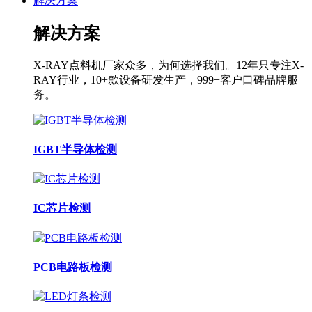
解决方案
解决方案
X-RAY点料机厂家众多，为何选择我们。12年只专注X-
RAY行业，10+歀设备研发生产，999+客户口碑品牌服
务。
IGBT半导体检测
IC芯片检测
PCB电路板检测