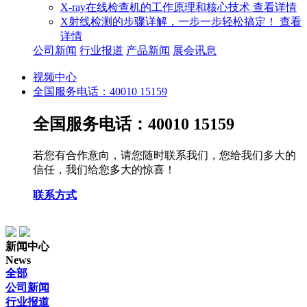
X-ray在线检查机的工作原理和核心技术
查看详情
X射线检测的步骤详解，一步一步轻松搞定！
查看
详情
公司新闻
行业报道
产品新闻
展会讯息
视频中心
全国服务电话：40010 15159
全国服务电话：40010 15159
若您有合作意向，请您随时联系我们，您给我们多大的
信任，我们给您多大的惊喜！
联系方式
新闻中心
News
全部
公司新闻
行业报道