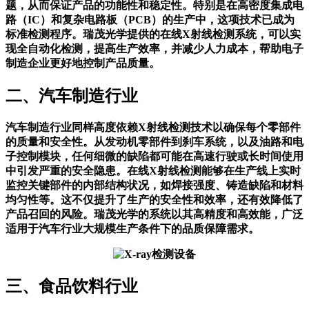
题，从而保证产品的功能性和稳定性。特别是在高密度集成电
路（IC）和复杂电路板（PCB）的生产中，这项技术已成为
标准检测程序。瑞茂光学提供的在线X射线检测系统，可以实
现全自动化检测，提高生产效率，并减少人力成本，帮助电子
制造企业更好地控制产品质量。
二、汽车制造行业
汽车制造行业同样高度依赖X射线检测技术以确保每个零部件
的质量和安全性。从发动机零部件到刹车系统，以及油路和电
子控制模块，任何细微的缺陷都可能在高速行驶或长时间使用
中引发严重的安全隐患。在线X射线检测能够在生产线上实时
监控关键部件的内部结构状况，如焊接强度、铸造缺陷和材料
均匀性等。这不仅提升了生产的安全性和效率，还有效降低了
产品召回的风险。瑞茂光学的系统以其高精度和高效能，广泛
适用于汽车行业大规模生产条件下的品质保障需求。
三、食品饮料行业