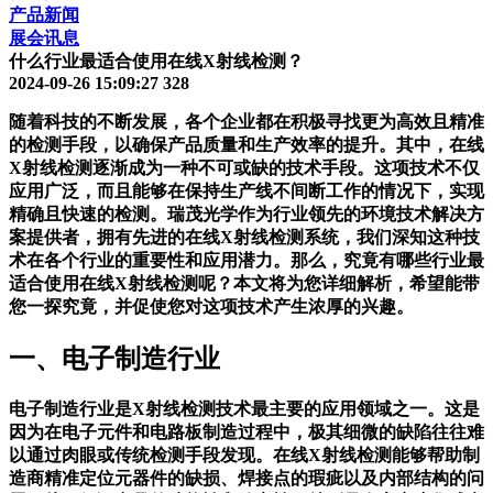
产品新闻
展会讯息
什么行业最适合使用在线X射线检测？
2024-09-26 15:09:27
328
随着科技的不断发展，各个企业都在积极寻找更为高效且精准
的检测手段，以确保产品质量和生产效率的提升。其中，在线
X射线检测逐渐成为一种不可或缺的技术手段。这项技术不仅
应用广泛，而且能够在保持生产线不间断工作的情况下，实现
精确且快速的检测。瑞茂光学作为行业领先的环境技术解决方
案提供者，拥有先进的在线X射线检测系统，我们深知这种技
术在各个行业的重要性和应用潜力。那么，究竟有哪些行业最
适合使用在线X射线检测呢？本文将为您详细解析，希望能带
您一探究竟，并促使您对这项技术产生浓厚的兴趣。
一、电子制造行业
电子制造行业是X射线检测技术最主要的应用领域之一。这是
因为在电子元件和电路板制造过程中，极其细微的缺陷往往难
以通过肉眼或传统检测手段发现。在线X射线检测能够帮助制
造商精准定位元器件的缺损、焊接点的瑕疵以及内部结构的问