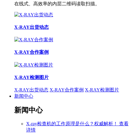
在线式、高效率的内层二维码读取扫描。
X-RAY出货动态
X-RAY合作案例
X-RAY检测图片
X-RAY出货动态
X-RAY合作案例
X-RAY检测图片
新闻中心
新闻中心
X-ray检查机的工作原理是什么？权威解析！
查看
详情