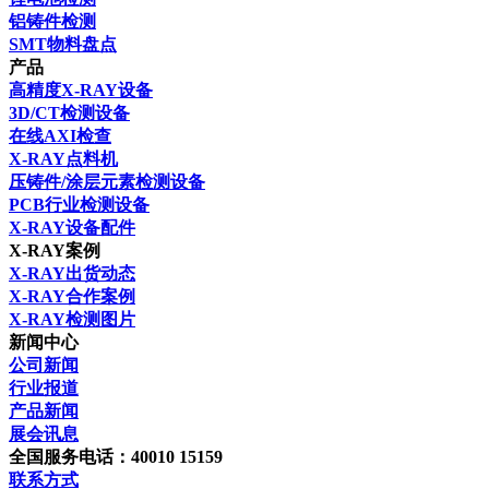
铝铸件检测
SMT物料盘点
产品
高精度X-RAY设备
3D/CT检测设备
在线AXI检查
X-RAY点料机
压铸件/涂层元素检测设备
PCB行业检测设备
X-RAY设备配件
X-RAY案例
X-RAY出货动态
X-RAY合作案例
X-RAY检测图片
新闻中心
公司新闻
行业报道
产品新闻
展会讯息
全国服务电话：40010 15159
联系方式