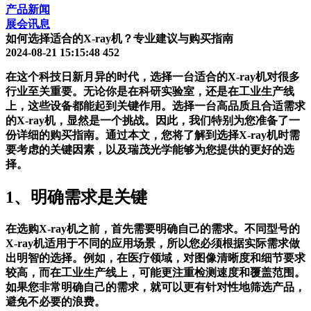
产品新闻
展会讯息
如何选择适合的X-ray机？专业建议与购买指南
2024-08-21 15:15:48
452
在这个科技日新月异的时代，选择一台适合的X-ray机对很多
行业至关重要。无论你是在科研实验室，还是在工业生产线
上，这些设备都能起到关键作用。选择一台高品质且合适需求
的X-ray机，显然是一个挑战。因此，我们特别为您准备了一
份详细的购买指南。通过本文，您将了解到选择X-ray机时需
要考虑的关键因素，以及瑞茂光学能够为您提供的更好的选
择。
1、明确需求是关键
在选购X-ray机之前，首先需要明确自己的需求。不同型号的
X-ray机适用于不同的应用场景，所以您必须根据实际需求做
出明智的选择。例如，在医疗领域，对图像清晰度和细节要求
较高，而在工业生产线上，可能更注重检测速度和覆盖范围。
如果您非常明确自己的需求，就可以更有针对性地筛选产品，
避免不必要的浪费。