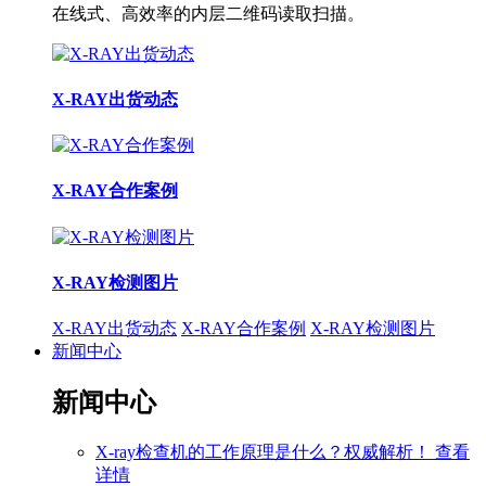
在线式、高效率的内层二维码读取扫描。
X-RAY出货动态
X-RAY合作案例
X-RAY检测图片
X-RAY出货动态
X-RAY合作案例
X-RAY检测图片
新闻中心
新闻中心
X-ray检查机的工作原理是什么？权威解析！
查看
详情