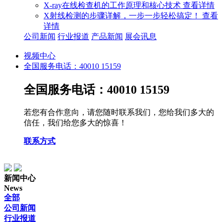
X-ray在线检查机的工作原理和核心技术
查看详情
X射线检测的步骤详解，一步一步轻松搞定！
查看
详情
公司新闻
行业报道
产品新闻
展会讯息
视频中心
全国服务电话：40010 15159
全国服务电话：40010 15159
若您有合作意向，请您随时联系我们，您给我们多大的
信任，我们给您多大的惊喜！
联系方式
新闻中心
News
全部
公司新闻
行业报道