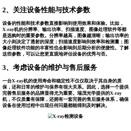
2、关注设备性能与技术参数
设备的性能和技术参数直接影响到使用效果和体验。比如，
X-ray机的分辨率、输出功率、扫描速度、图像处理软件等都
是选购时的重要参数。分辨率越高，图像越清晰；输出功率的
大小则决定了透射的深度；扫描速度影响到效率和检测量；图
像处理软件功能的丰富性也会影响到后期分析的便捷性。了解
这些参数，可以让您更直观地评估设备的优秀与否。
3、考虑设备的维护与售后服务
一台X-ray机的使用寿命和稳定性不仅仅取决于其自身的质
保，还和日常的维护与保养有很大关系。因此，选择一个提供
完善售后服务的品牌显得尤为重要。瑞茂光学提供的X-ray
机，不仅质量有保障，还拥有一套完善的售后服务体系，确保
设备在使用过程中出现任何问题都能得到及时解决。