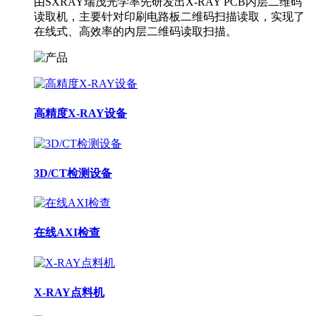
由SXRAY瑞茂光学率先研发出X-RAY PCB内层二维码
读取机，主要针对印刷电路板二维码扫描读取，实现了
在线式、高效率的内层二维码读取扫描。
高精度X-RAY设备
3D/CT检测设备
在线AXI检查
X-RAY点料机