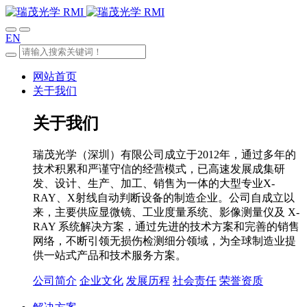
EN
网站首页
关于我们
关于我们
瑞茂光学（深圳）有限公司成立于2012年，通过多年的
技术积累和严谨守信的经营模式，已高速发展成集研
发、设计、生产、加工、销售为一体的大型专业X-
RAY、X射线自动判断设备的制造企业。公司自成立以
来，主要供应显微镜、工业度量系统、影像测量仪及 X-
RAY 系统解决方案，通过先进的技术方案和完善的销售
网络，不断引领无损伤检测细分领域，为全球制造业提
供一站式产品和技术服务方案。
公司简介
企业文化
发展历程
社会责任
荣誉资质