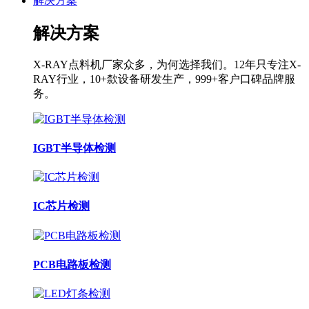
解决方案
解决方案
X-RAY点料机厂家众多，为何选择我们。12年只专注X-
RAY行业，10+歀设备研发生产，999+客户口碑品牌服
务。
IGBT半导体检测
IC芯片检测
PCB电路板检测