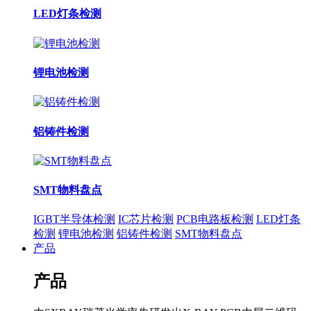
LED灯条检测
锂电池检测
铝铸件检测
SMT物料盘点
IGBT半导体检测
IC芯片检测
PCB电路板检测
LED灯条
检测
锂电池检测
铝铸件检测
SMT物料盘点
产品
产品