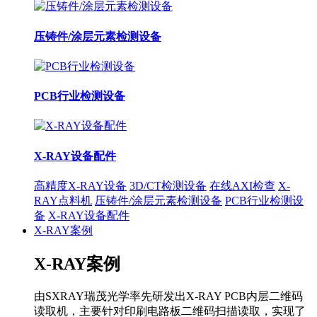
压铸件/涂层元素检测设备
PCB行业检测设备
X-RAY设备配件
高精度X-RAY设备
3D/CT检测设备
在线AXI检查
X-
RAY点料机
压铸件/涂层元素检测设备
PCB行业检测设
备
X-RAY设备配件
X-RAY案例
X-RAY案例
由SXRAY瑞茂光学率先研发出X-RAY PCB内层二维码
读取机，主要针对印刷电路板二维码扫描读取，实现了