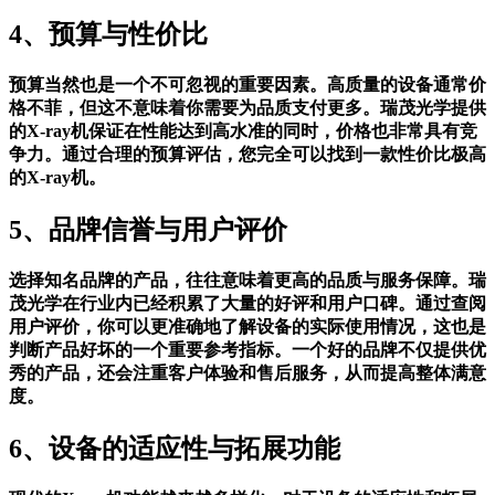
4、预算与性价比
预算当然也是一个不可忽视的重要因素。高质量的设备通常价
格不菲，但这不意味着你需要为品质支付更多。瑞茂光学提供
的X-ray机保证在性能达到高水准的同时，价格也非常具有竞
争力。通过合理的预算评估，您完全可以找到一款性价比极高
的X-ray机。
5、品牌信誉与用户评价
选择知名品牌的产品，往往意味着更高的品质与服务保障。瑞
茂光学在行业内已经积累了大量的好评和用户口碑。通过查阅
用户评价，你可以更准确地了解设备的实际使用情况，这也是
判断产品好坏的一个重要参考指标。一个好的品牌不仅提供优
秀的产品，还会注重客户体验和售后服务，从而提高整体满意
度。
6、设备的适应性与拓展功能