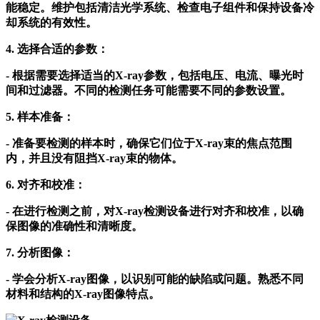
能稳定。维护包括清洁光学系统、检查电子组件和保持设备冷
却系统的有效性。
4. 选择合适的参数：
- 根据需要选择适当的X-ray参数，包括电压、电流、曝光时
间和过滤器。不同的检测任务可能需要不同的参数设置。
5. 样本准备：
- 准备要检测的样本时，确保它们位于X-ray束的焦点范围
内，并且没有阻挡X-ray束的物体。
6. 对齐和校准：
- 在进行检测之前，对X-ray检测设备进行对齐和校准，以确
保图像的准确性和清晰度。
7. 分析图像：
- 学会分析X-ray图像，以识别可能的缺陷或问题。熟悉不同
材料和结构的X-ray图像特点。