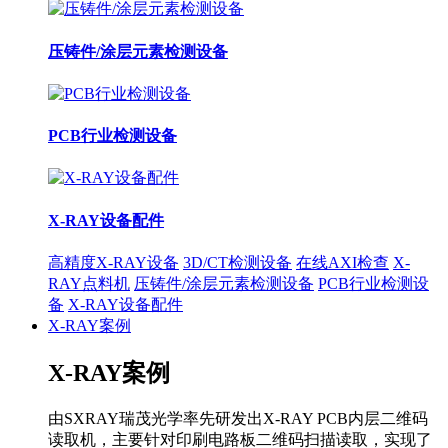
压铸件/涂层元素检测设备
PCB行业检测设备
X-RAY设备配件
高精度X-RAY设备
3D/CT检测设备
在线AXI检查
X-
RAY点料机
压铸件/涂层元素检测设备
PCB行业检测设
备
X-RAY设备配件
X-RAY案例
X-RAY案例
由SXRAY瑞茂光学率先研发出X-RAY PCB内层二维码
读取机，主要针对印刷电路板二维码扫描读取，实现了