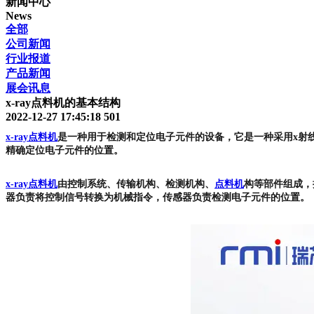
新闻中心
News
全部
公司新闻
行业报道
产品新闻
展会讯息
x-ray点料机的基本结构
2022-12-27 17:45:18
501
x-ray点料机
是一种用于检测和定位电子元件的设备，它是一种采用x射
精确定位电子元件的位置。
x-ray点料机
由控制系统、传输机构、检测机构、
点料机
构等部件组成，
器负责将控制信号转换为机械指令，传感器负责检测电子元件的位置。