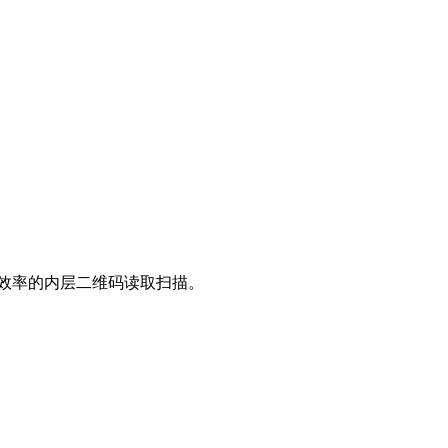
高效率的内层二维码读取扫描。