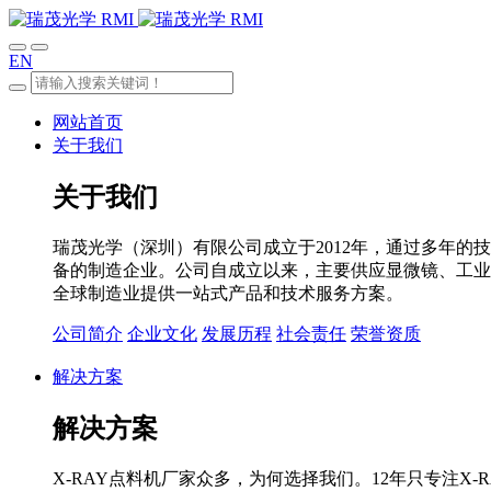
EN
网站首页
关于我们
关于我们
瑞茂光学（深圳）有限公司成立于2012年，通过多年的
备的制造企业。公司自成立以来，主要供应显微镜、工业度
全球制造业提供一站式产品和技术服务方案。
公司简介
企业文化
发展历程
社会责任
荣誉资质
解决方案
解决方案
X-RAY点料机厂家众多，为何选择我们。12年只专注X-R