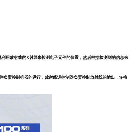
是利用放射线的X射线来检测电子元件的位置，然后根据检测到的信息来
件负责控制机器的运行，放射线源控制器负责控制放射线的输出，转换