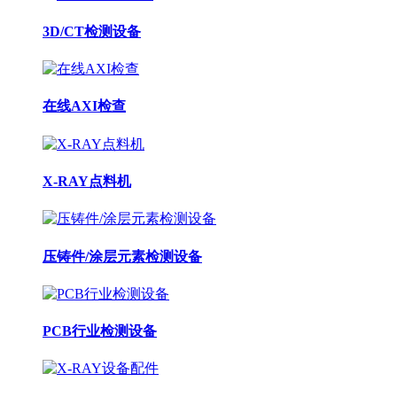
3D/CT检测设备
在线AXI检查
X-RAY点料机
压铸件/涂层元素检测设备
PCB行业检测设备