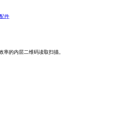
备配件
高效率的内层二维码读取扫描。