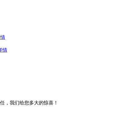
详情
详情
任，我们给您多大的惊喜！