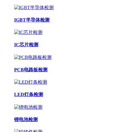
IGBT半导体检测
IC芯片检测
PCB电路板检测
LED灯条检测
锂电池检测