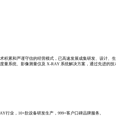
技术积累和严谨守信的经营模式，已高速发展成集研发、设计、生
量系统、影像测量仪及 X-RAY 系统解决方案，通过先进的
AY行业，10+歀设备研发生产，999+客户口碑品牌服务。