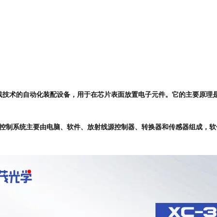
线技术的自动化装配设备，用于在芯片表面放置电子元件。它的主要原理
控制系统主要由电脑、软件、放射线源控制器、转换器和传感器组成，软