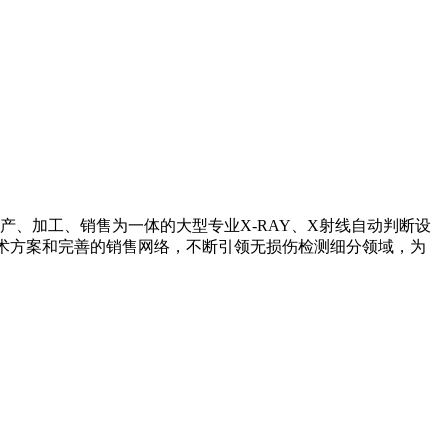
产、加工、销售为一体的大型专业X-RAY、X射线自动判断设
技术方案和完善的销售网络，不断引领无损伤检测细分领域，为