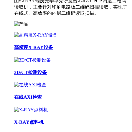
由SXRAY瑞茂光学率先研发出X-RAY PCB内层二维码
读取机，主要针对印刷电路板二维码扫描读取，实现了
在线式、高效率的内层二维码读取扫描。
高精度X-RAY设备
3D/CT检测设备
在线AXI检查
X-RAY点料机