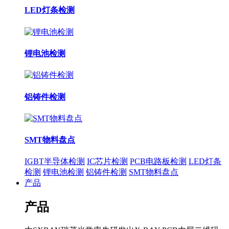
LED灯条检测
锂电池检测
铝铸件检测
SMT物料盘点
IGBT半导体检测
IC芯片检测
PCB电路板检测
LED灯条
检测
锂电池检测
铝铸件检测
SMT物料盘点
产品
产品