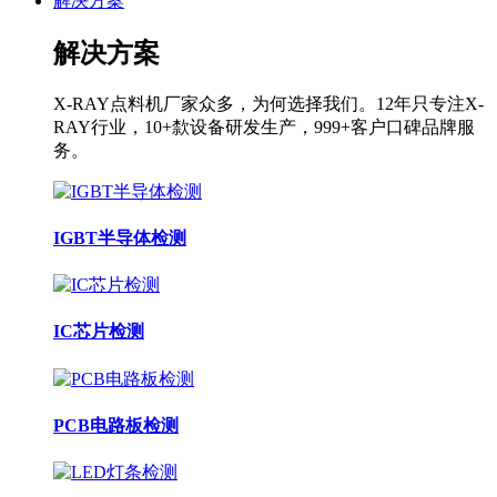
解决方案
解决方案
X-RAY点料机厂家众多，为何选择我们。12年只专注X-
RAY行业，10+歀设备研发生产，999+客户口碑品牌服
务。
IGBT半导体检测
IC芯片检测
PCB电路板检测