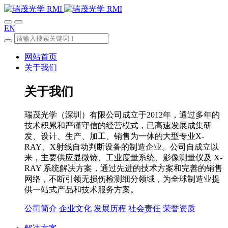
EN
网站首页
关于我们
关于我们
瑞茂光学（深圳）有限公司成立于2012年，通过多年的
技术积累和严谨守信的经营模式，已高速发展成集研
发、设计、生产、加工、销售为一体的大型专业X-
RAY、X射线自动判断设备的制造企业。公司自成立以
来，主要供应显微镜、工业度量系统、影像测量仪及 X-
RAY 系统解决方案，通过先进的技术方案和完善的销售
网络，不断引领无损伤检测细分领域，为全球制造业提
供一站式产品和技术服务方案。
公司简介
企业文化
发展历程
社会责任
荣誉资质