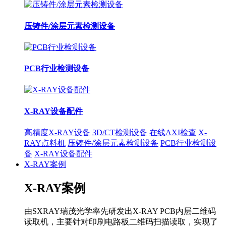
压铸件/涂层元素检测设备
PCB行业检测设备
X-RAY设备配件
高精度X-RAY设备
3D/CT检测设备
在线AXI检查
X-
RAY点料机
压铸件/涂层元素检测设备
PCB行业检测设
备
X-RAY设备配件
X-RAY案例
X-RAY案例
由SXRAY瑞茂光学率先研发出X-RAY PCB内层二维码
读取机，主要针对印刷电路板二维码扫描读取，实现了