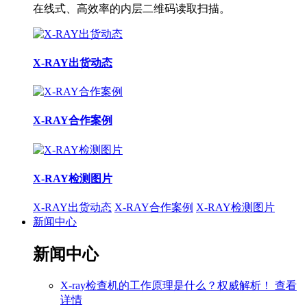
在线式、高效率的内层二维码读取扫描。
X-RAY出货动态
X-RAY合作案例
X-RAY检测图片
X-RAY出货动态
X-RAY合作案例
X-RAY检测图片
新闻中心
新闻中心
X-ray检查机的工作原理是什么？权威解析！
查看
详情