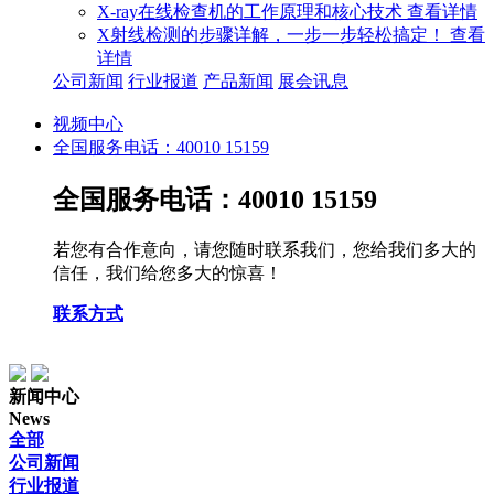
X-ray在线检查机的工作原理和核心技术
查看详情
X射线检测的步骤详解，一步一步轻松搞定！
查看
详情
公司新闻
行业报道
产品新闻
展会讯息
视频中心
全国服务电话：40010 15159
全国服务电话：40010 15159
若您有合作意向，请您随时联系我们，您给我们多大的
信任，我们给您多大的惊喜！
联系方式
新闻中心
News
全部
公司新闻
行业报道