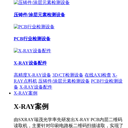
压铸件/涂层元素检测设备
PCB行业检测设备
X-RAY设备配件
高精度X-RAY设备
3D/CT检测设备
在线AXI检查
X-
RAY点料机
压铸件/涂层元素检测设备
PCB行业检测设
备
X-RAY设备配件
X-RAY案例
X-RAY案例
由SXRAY瑞茂光学率先研发出X-RAY PCB内层二维码
读取机，主要针对印刷电路板二维码扫描读取，实现了