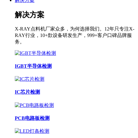
解决方案
解决方案
X-RAY点料机厂家众多，为何选择我们。12年只专注X-
RAY行业，10+歀设备研发生产，999+客户口碑品牌服
务。
IGBT半导体检测
IC芯片检测
PCB电路板检测