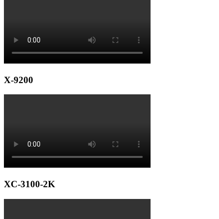
X-9200
XC-3100-2K