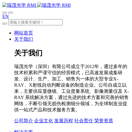
EN
网站首页
关于我们
关于我们
瑞茂光学（深圳）有限公司成立于2012年，通过多年的
技术积累和严谨守信的经营模式，已高速发展成集研
发、设计、生产、加工、销售为一体的大型专业X-
RAY、X射线自动判断设备的制造企业。公司自成立以
来，主要供应显微镜、工业度量系统、影像测量仪及 X-
RAY 系统解决方案，通过先进的技术方案和完善的销售
网络，不断引领无损伤检测细分领域，为全球制造业提
供一站式产品和技术服务方案。
公司简介
企业文化
发展历程
社会责任
荣誉资质