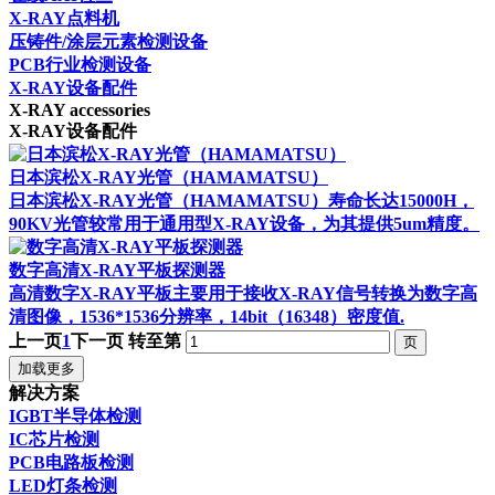
X-RAY点料机
压铸件/涂层元素检测设备
PCB行业检测设备
X-RAY设备配件
X-RAY accessories
X-RAY设备配件
日本滨松X-RAY光管（HAMAMATSU）
日本滨松X-RAY光管（HAMAMATSU）寿命长达15000H，
90KV光管较常用于通用型X-RAY设备，为其提供5um精度。
数字高清X-RAY平板探测器
高清数字X-RAY平板主要用于接收X-RAY信号转换为数字高
清图像，1536*1536分辨率，14bit（16348）密度值.
上一页
1
下一页
转至第
加载更多
解决方案
IGBT半导体检测
IC芯片检测
PCB电路板检测
LED灯条检测