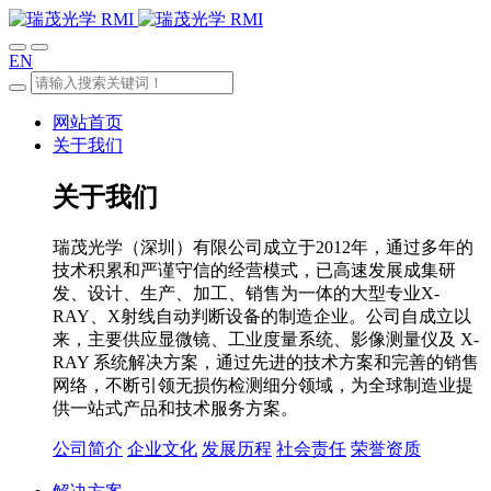
EN
网站首页
关于我们
关于我们
瑞茂光学（深圳）有限公司成立于2012年，通过多年的
技术积累和严谨守信的经营模式，已高速发展成集研
发、设计、生产、加工、销售为一体的大型专业X-
RAY、X射线自动判断设备的制造企业。公司自成立以
来，主要供应显微镜、工业度量系统、影像测量仪及 X-
RAY 系统解决方案，通过先进的技术方案和完善的销售
网络，不断引领无损伤检测细分领域，为全球制造业提
供一站式产品和技术服务方案。
公司简介
企业文化
发展历程
社会责任
荣誉资质