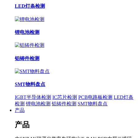
LED灯条检测
锂电池检测
铝铸件检测
SMT物料盘点
IGBT半导体检测
IC芯片检测
PCB电路板检测
LED灯条
检测
锂电池检测
铝铸件检测
SMT物料盘点
产品
产品