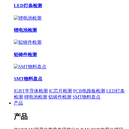
LED灯条检测
锂电池检测
铝铸件检测
SMT物料盘点
IGBT半导体检测
IC芯片检测
PCB电路板检测
LED灯条
检测
锂电池检测
铝铸件检测
SMT物料盘点
产品
产品