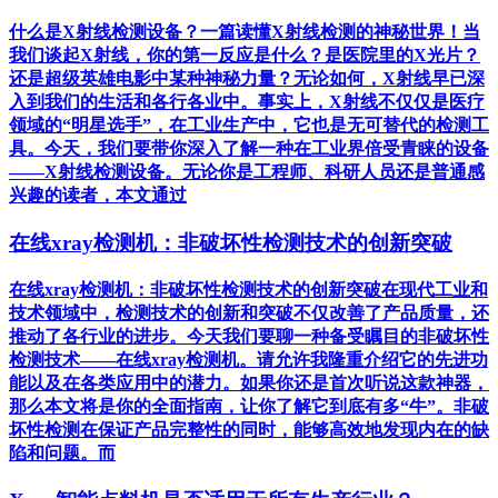
什么是X射线检测设备？一篇读懂X射线检测的神秘世界！当
我们谈起X射线，你的第一反应是什么？是医院里的X光片？
还是超级英雄电影中某种神秘力量？无论如何，X射线早已深
入到我们的生活和各行各业中。事实上，X射线不仅仅是医疗
领域的“明星选手”，在工业生产中，它也是无可替代的检测工
具。今天，我们要带你深入了解一种在工业界倍受青睐的设备
——X射线检测设备。无论你是工程师、科研人员还是普通感
兴趣的读者，本文通过
在线xray检测机：非破坏性检测技术的创新突破
在线xray检测机：非破坏性检测技术的创新突破在现代工业和
技术领域中，检测技术的创新和突破不仅改善了产品质量，还
推动了各行业的进步。今天我们要聊一种备受瞩目的非破坏性
检测技术——在线xray检测机。请允许我隆重介绍它的先进功
能以及在各类应用中的潜力。如果你还是首次听说这款神器，
那么本文将是你的全面指南，让你了解它到底有多“牛”。非破
坏性检测在保证产品完整性的同时，能够高效地发现内在的缺
陷和问题。而