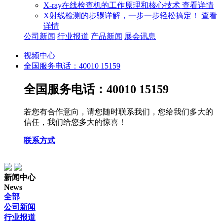
X-ray在线检查机的工作原理和核心技术
查看详情
X射线检测的步骤详解，一步一步轻松搞定！
查看
详情
公司新闻
行业报道
产品新闻
展会讯息
视频中心
全国服务电话：40010 15159
全国服务电话：40010 15159
若您有合作意向，请您随时联系我们，您给我们多大的
信任，我们给您多大的惊喜！
联系方式
新闻中心
News
全部
公司新闻
行业报道