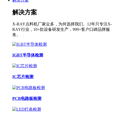
解决方案
解决方案
X-RAY点料机厂家众多，为何选择我们。12年只专注X-
RAY行业，10+歀设备研发生产，999+客户口碑品牌服
务。
IGBT半导体检测
IC芯片检测
PCB电路板检测