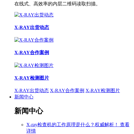
在线式、高效率的内层二维码读取扫描。
X-RAY出货动态
X-RAY合作案例
X-RAY检测图片
X-RAY出货动态
X-RAY合作案例
X-RAY检测图片
新闻中心
新闻中心
X-ray检查机的工作原理是什么？权威解析！
查看
详情