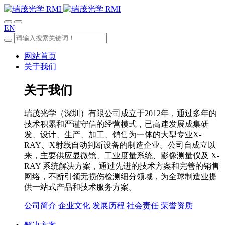
EN
网站首页
关于我们
关于我们
瑞茂光学（深圳）有限公司成立于2012年，通过多年的
技术积累和严谨守信的经营模式，已高速发展成集研
发、设计、生产、加工、销售为一体的大型专业X-
RAY、X射线自动判断设备的制造企业。公司自成立以
来，主要供应显微镜、工业度量系统、影像测量仪及 X-
RAY 系统解决方案，通过先进的技术方案和完善的销售
网络，不断引领无损伤检测细分领域，为全球制造业提
供一站式产品和技术服务方案。
公司简介
企业文化
发展历程
社会责任
荣誉资质