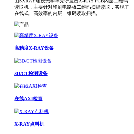
由SXRAY瑞茂光学率先研发出X-RAY PCB内层二维码
读取机，主要针对印刷电路板二维码扫描读取，实现了
在线式、高效率的内层二维码读取扫描。
高精度X-RAY设备
3D/CT检测设备
在线AXI检查
X-RAY点料机