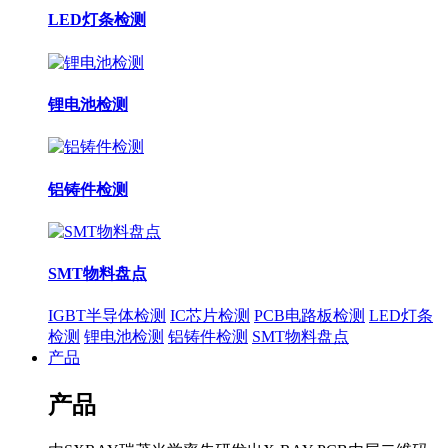
LED灯条检测
锂电池检测
铝铸件检测
SMT物料盘点
IGBT半导体检测
IC芯片检测
PCB电路板检测
LED灯条
检测
锂电池检测
铝铸件检测
SMT物料盘点
产品
产品