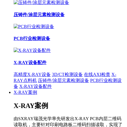
压铸件/涂层元素检测设备
PCB行业检测设备
X-RAY设备配件
高精度X-RAY设备
3D/CT检测设备
在线AXI检查
X-
RAY点料机
压铸件/涂层元素检测设备
PCB行业检测设
备
X-RAY设备配件
X-RAY案例
X-RAY案例
由SXRAY瑞茂光学率先研发出X-RAY PCB内层二维码
读取机，主要针对印刷电路板二维码扫描读取，实现了