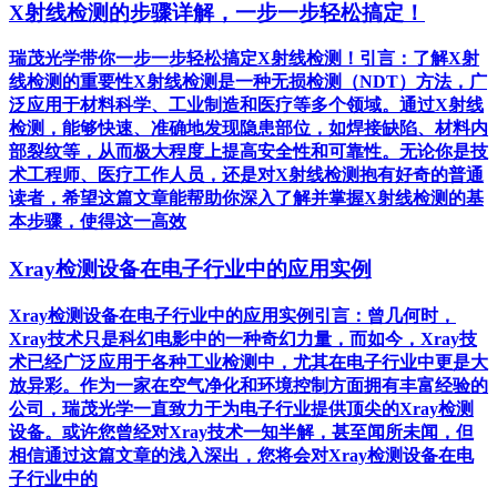
X射线检测的步骤详解，一步一步轻松搞定！
瑞茂光学带你一步一步轻松搞定X射线检测！引言：了解X射
线检测的重要性X射线检测是一种无损检测（NDT）方法，广
泛应用于材料科学、工业制造和医疗等多个领域。通过X射线
检测，能够快速、准确地发现隐患部位，如焊接缺陷、材料内
部裂纹等，从而极大程度上提高安全性和可靠性。无论你是技
术工程师、医疗工作人员，还是对X射线检测抱有好奇的普通
读者，希望这篇文章能帮助你深入了解并掌握X射线检测的基
本步骤，使得这一高效
Xray检测设备在电子行业中的应用实例
Xray检测设备在电子行业中的应用实例引言：曾几何时，
Xray技术只是科幻电影中的一种奇幻力量，而如今，Xray技
术已经广泛应用于各种工业检测中，尤其在电子行业中更是大
放异彩。作为一家在空气净化和环境控制方面拥有丰富经验的
公司，瑞茂光学一直致力于为电子行业提供顶尖的Xray检测
设备。或许您曾经对Xray技术一知半解，甚至闻所未闻，但
相信通过这篇文章的浅入深出，您将会对Xray检测设备在电
子行业中的