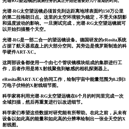
光谱RG望远镜的
观测任务的真正开始还需要好几个星期的时间。
光谱-RG太空望远镜必须首先到达距离地球表面约150万公里
的第二拉格朗日点。这里的太空环境较为稳定，不受天体阴影
和温度波动的影响。一旦测试完成，光谱-RG太空望远镜就可
以开始扫描整个天空。
光谱-RG是一部二合一的望远镜设备。德国研发的eRosita系统
占据了航天器底盘上的大部分空间。其旁边是俄罗斯制造的科
学硬件ART-XC。
这两部设备都使用一个由七个管状镜模块组成的集群进行工
作，后者作用是将X射线聚焦到敏感的相机探测器上。
eRosita和ART-XC会协同工作，绘制宇宙中能量范围为0.2到3
万电子伏特的X射线细节图。
科学家将利用光谱-RG太空望远镜在6个月的时间里完成一次
全域扫描，然后再重复进行以改进细节。
科学家们希望这些数据对研究能有所帮助。在此之前，从未有
设备以如此高的能量和如此高的分辨率绘制出一张全天空的X
射线图。