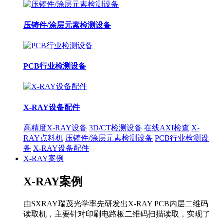
压铸件/涂层元素检测设备
PCB行业检测设备
X-RAY设备配件
高精度X-RAY设备
3D/CT检测设备
在线AXI检查
X-
RAY点料机
压铸件/涂层元素检测设备
PCB行业检测设
备
X-RAY设备配件
X-RAY案例
X-RAY案例
由SXRAY瑞茂光学率先研发出X-RAY PCB内层二维码
读取机，主要针对印刷电路板二维码扫描读取，实现了