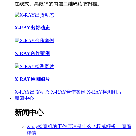
在线式、高效率的内层二维码读取扫描。
X-RAY出货动态
X-RAY合作案例
X-RAY检测图片
X-RAY出货动态
X-RAY合作案例
X-RAY检测图片
新闻中心
新闻中心
X-ray检查机的工作原理是什么？权威解析！
查看
详情