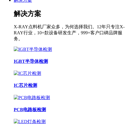
解决方案
解决方案
X-RAY点料机厂家众多，为何选择我们。12年只专注X-
RAY行业，10+歀设备研发生产，999+客户口碑品牌服
务。
IGBT半导体检测
IC芯片检测
PCB电路板检测