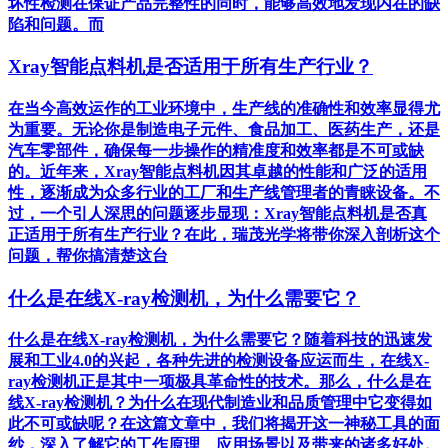
坏性检测在保证产品完整性的同时，能够高效地发现内在的缺
陷和问题。而
Xray智能点料机是否适用于所有生产行业？
在当今高效运作的工业环境中，生产线的准确性和效率显得尤
为重要。无论你是制造电子元件、食品加工、医药生产，还是
汽车零部件，确保每一步操作的精准度和效率都是不可或缺
的。近年来，Xray智能点料机因其卓越的性能和广泛的适用
性，逐渐成为众多行业的工厂和生产线管理者的青睐设备。不
过，一个引人深思的问题逐步显现：Xray智能点料机是否真
正适用于所有生产行业？在此，瑞茂光学将带你深入剖析这个
问题，帮你搞清楚这台
什么是在线X-ray检测机，为什么需要它？
什么是在线X-ray检测机，为什么需要它？随着科技的迅速发
展和工业4.0的兴起，各种先进的检测设备应运而生，在线X-
ray检测机正是其中一项极具革命性的技术。那么，什么是在
线X-ray检测机？为什么在现代制造业和品质管理中它变得如
此不可或缺呢？在这篇文章中，我们将揭开这一神秘工具的面
纱，深入了解它的工作原理、应用场景以及带来的诸多好处。