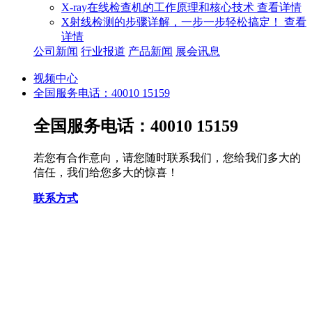
X-ray在线检查机的工作原理和核心技术
查看详情
X射线检测的步骤详解，一步一步轻松搞定！
查看
详情
公司新闻
行业报道
产品新闻
展会讯息
视频中心
全国服务电话：40010 15159
全国服务电话：40010 15159
若您有合作意向，请您随时联系我们，您给我们多大的
信任，我们给您多大的惊喜！
联系方式