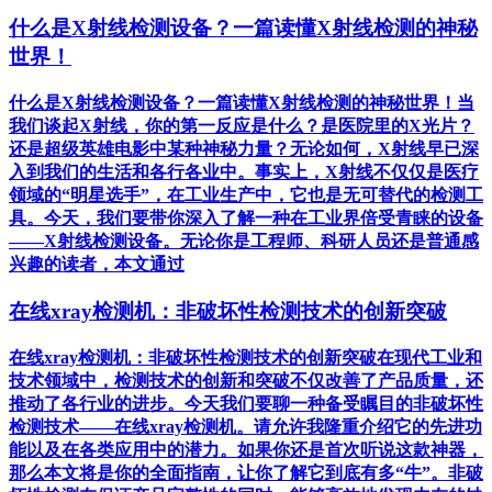
什么是X射线检测设备？一篇读懂X射线检测的神秘
世界！
什么是X射线检测设备？一篇读懂X射线检测的神秘世界！当
我们谈起X射线，你的第一反应是什么？是医院里的X光片？
还是超级英雄电影中某种神秘力量？无论如何，X射线早已深
入到我们的生活和各行各业中。事实上，X射线不仅仅是医疗
领域的“明星选手”，在工业生产中，它也是无可替代的检测工
具。今天，我们要带你深入了解一种在工业界倍受青睐的设备
——X射线检测设备。无论你是工程师、科研人员还是普通感
兴趣的读者，本文通过
在线xray检测机：非破坏性检测技术的创新突破
在线xray检测机：非破坏性检测技术的创新突破在现代工业和
技术领域中，检测技术的创新和突破不仅改善了产品质量，还
推动了各行业的进步。今天我们要聊一种备受瞩目的非破坏性
检测技术——在线xray检测机。请允许我隆重介绍它的先进功
能以及在各类应用中的潜力。如果你还是首次听说这款神器，
那么本文将是你的全面指南，让你了解它到底有多“牛”。非破