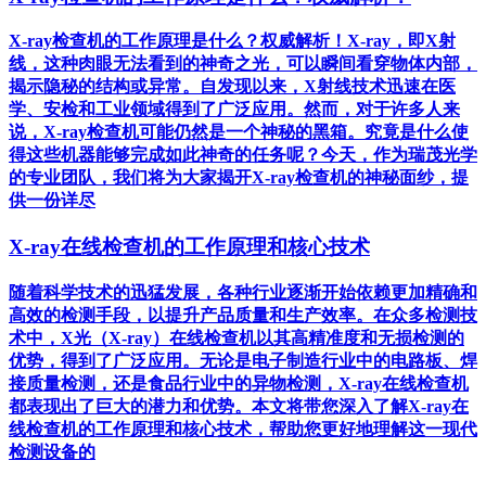
X-ray检查机的工作原理是什么？权威解析！X-ray，即X射
线，这种肉眼无法看到的神奇之光，可以瞬间看穿物体内部，
揭示隐秘的结构或异常。自发现以来，X射线技术迅速在医
学、安检和工业领域得到了广泛应用。然而，对于许多人来
说，X-ray检查机可能仍然是一个神秘的黑箱。究竟是什么使
得这些机器能够完成如此神奇的任务呢？今天，作为瑞茂光学
的专业团队，我们将为大家揭开X-ray检查机的神秘面纱，提
供一份详尽
X-ray在线检查机的工作原理和核心技术
随着科学技术的迅猛发展，各种行业逐渐开始依赖更加精确和
高效的检测手段，以提升产品质量和生产效率。在众多检测技
术中，X光（X-ray）在线检查机以其高精准度和无损检测的
优势，得到了广泛应用。无论是电子制造行业中的电路板、焊
接质量检测，还是食品行业中的异物检测，X-ray在线检查机
都表现出了巨大的潜力和优势。本文将带您深入了解X-ray在
线检查机的工作原理和核心技术，帮助您更好地理解这一现代
检测设备的