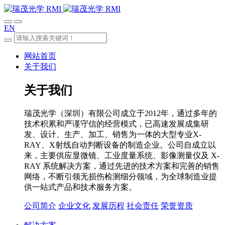
EN
网站首页
关于我们
关于我们
瑞茂光学（深圳）有限公司成立于2012年，通过多年的
技术积累和严谨守信的经营模式，已高速发展成集研
发、设计、生产、加工、销售为一体的大型专业X-
RAY、X射线自动判断设备的制造企业。公司自成立以
来，主要供应显微镜、工业度量系统、影像测量仪及 X-
RAY 系统解决方案，通过先进的技术方案和完善的销售
网络，不断引领无损伤检测细分领域，为全球制造业提
供一站式产品和技术服务方案。
公司简介
企业文化
发展历程
社会责任
荣誉资质