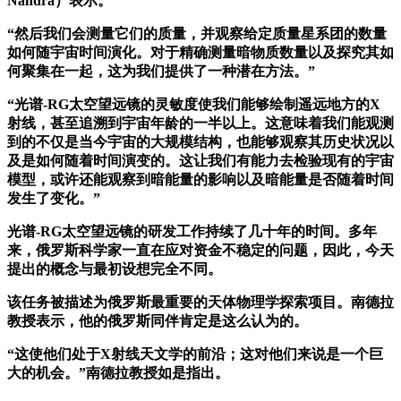
Nandra）表示。
“然后我们会测量它们的质量，并观察给定质量星系团的数量
如何随宇宙时间演化。对于精确测量暗物质数量以及探究其如
何聚集在一起，这为我们提供了一种潜在方法。”
“光谱-RG太空望远镜的灵敏度使我们能够绘制遥远地方的X
射线，甚至追溯到宇宙年龄的一半以上。这意味着我们能观测
到的不仅是当今宇宙的大规模结构，也能够观察其历史状况以
及是如何随着时间演变的。这让我们有能力去检验现有的宇宙
模型，或许还能观察到暗能量的影响以及暗能量是否随着时间
发生了变化。”
光谱-RG太空望远镜的研发工作持续了几十年的时间。多年
来，俄罗斯科学家一直在应对资金不稳定的问题，因此，今天
提出的概念与最初设想完全不同。
该任务被描述为俄罗斯最重要的天体物理学探索项目。南德拉
教授表示，他的俄罗斯同伴肯定是这么认为的。
“这使他们处于X射线天文学的前沿；这对他们来说是一个巨
大的机会。”南德拉教授如是指出。