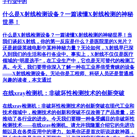
子行业中的
什么是X射线检测设备？一篇读懂X射线检测的神秘
世界！
什么是X射线检测设备？一篇读懂X射线检测的神秘世界！当
我们谈起X射线，你的第一反应是什么？是医院里的X光片？
还是超级英雄电影中某种神秘力量？无论如何，X射线早已深
入到我们的生活和各行各业中。事实上，X射线不仅仅是医疗
领域的“明星选手”，在工业生产中，它也是无可替代的检测工
具。今天，我们要带你深入了解一种在工业界倍受青睐的设备
——X射线检测设备。无论你是工程师、科研人员还是普通感
兴趣的读者，本文通过
在线xray检测机：非破坏性检测技术的创新突破
在线xray检测机：非破坏性检测技术的创新突破在现代工业和
技术领域中，检测技术的创新和突破不仅改善了产品质量，还
推动了各行业的进步。今天我们要聊一种备受瞩目的非破坏性
检测技术——在线xray检测机。请允许我隆重介绍它的先进功
能以及在各类应用中的潜力。如果你还是首次听说这款神器，