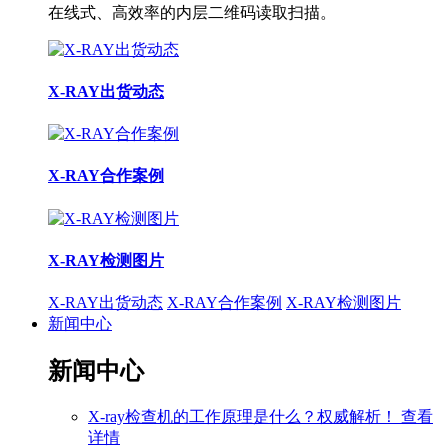
在线式、高效率的内层二维码读取扫描。
X-RAY出货动态
X-RAY合作案例
X-RAY检测图片
X-RAY出货动态
X-RAY合作案例
X-RAY检测图片
新闻中心
新闻中心
X-ray检查机的工作原理是什么？权威解析！
查看
详情