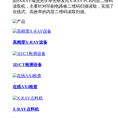
由SXRAY瑞茂光学率先研发出X-RAY PCB内层二维码
读取机，主要针对印刷电路板二维码扫描读取，实现了
在线式、高效率的内层二维码读取扫描。
高精度X-RAY设备
3D/CT检测设备
在线AXI检查
X-RAY点料机