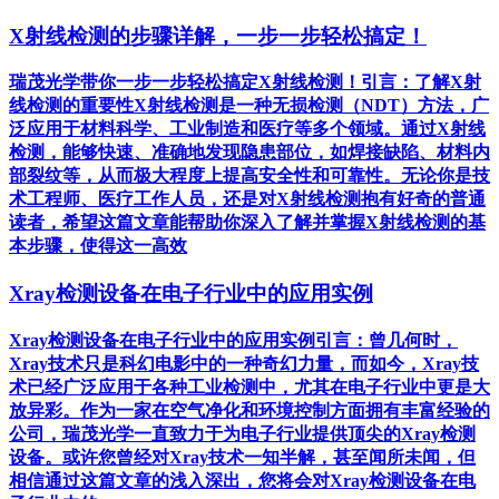
X射线检测的步骤详解，一步一步轻松搞定！
瑞茂光学带你一步一步轻松搞定X射线检测！引言：了解X射
线检测的重要性X射线检测是一种无损检测（NDT）方法，广
泛应用于材料科学、工业制造和医疗等多个领域。通过X射线
检测，能够快速、准确地发现隐患部位，如焊接缺陷、材料内
部裂纹等，从而极大程度上提高安全性和可靠性。无论你是技
术工程师、医疗工作人员，还是对X射线检测抱有好奇的普通
读者，希望这篇文章能帮助你深入了解并掌握X射线检测的基
本步骤，使得这一高效
Xray检测设备在电子行业中的应用实例
Xray检测设备在电子行业中的应用实例引言：曾几何时，
Xray技术只是科幻电影中的一种奇幻力量，而如今，Xray技
术已经广泛应用于各种工业检测中，尤其在电子行业中更是大
放异彩。作为一家在空气净化和环境控制方面拥有丰富经验的
公司，瑞茂光学一直致力于为电子行业提供顶尖的Xray检测
设备。或许您曾经对Xray技术一知半解，甚至闻所未闻，但
相信通过这篇文章的浅入深出，您将会对Xray检测设备在电