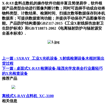
X-RAY盘料点数机的操作软件功能丰富且简便易学，软件根
据产品类型自动进行图像判断计数；同时可选择手动或自动将
物料类型、计数结果、检测时间、扫描次数等数据保存到本机
数据库；可提供数据查询功能；并提供手动保存产品图像等功
能。产品防护结构遵循GBZ117-2015《工业X射线探伤放射卫
生防护标准》和GB/T18871-2002《电离辐射防护与辐射源安
全基本标准》.
上一篇
: SXRAY_工业X光机设备_X射线检测设备木框封装出
货过程
下一篇
: 桌面式X-RAY检测设备-瑞茂光学发表全行业最轻巧
的X光检查设备
推荐产品
离线式X-RAY点料机_XC-3100
相关信息