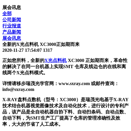
展会讯息
全部
公司新闻
行业报道
产品新闻
展会讯息
全新的X光点料机 XC3000正如期而来
2020-11-27 17:54:07
1317
正如您所料，全新的
X光
点料机
XC3000 正如期而来，革命性
的解决了在同一台机器上实现SMT 仓库及线边仓的在线和离
线两个X光点料模式。
详情请移步瑞茂光学官网：www.sxray.com 或邮件查询：
info@sxray.com
X-RAY盘料点数机（型号：XC3000）是瑞茂光电基于X-RAY
技术结合机器视觉图像技术及自动化技术，进行设计的专利产
品，该产品是全自动机器自协下料、自动扫条码、自动点数、
自动下料，为SMT生产工厂提高了仓库的管理准确性及效
率，大大的节省了人工成本。