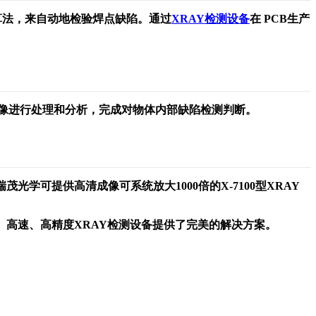
算法，来自动地检验焊点缺陷。通过
XRAY检测设备
在 PCB生产
对图像进行处理和分析，完成对物体内部缺陷检测判断。
可提供高清成像可系统放大1000倍的X-7100型XRAY
、高速、高精度XRAY检测设备提供了完美的解决方案。