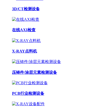
3D/CT检测设备
在线AXI检查
X-RAY点料机
压铸件/涂层元素检测设备
PCB行业检测设备