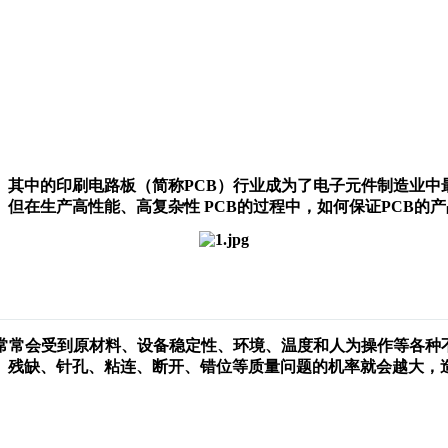
其中的印刷电路板（简称PCB）行业成为了电子元件制造业中
在生产高性能、高复杂性 PCB的过程中，如何保证PCB的产
中常常会受到原材料、设备稳定性、环境、温度和人为操作等各种
、残缺、针孔、粘连、断开、错位等质量问题的机率就会越大，