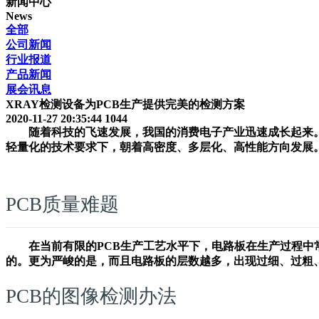
新闻中心
News
全部
公司新闻
行业报道
产品新闻
展会讯息
XRAY检测设备为PCB生产提供完美的检测方案
2020-11-27 20:35:44
1044
随着科技的飞速发展，我国的消费电子产业迅速成长起来。
轻量化的技术要求下，朝着高密度、多层化、高性能方向发展。但
PCB质量难题
在当前有限的PCB生产工艺水平下，电路板在生产过程
的。更为严峻的是，而且电路板的层数越多，出现过细、过粗
PCB的图像检测办法