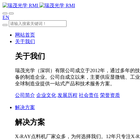
EN
网站首页
关于我们
关于我们
瑞茂光学（深圳）有限公司成立于2012年，通过多年的
备的制造企业。公司自成立以来，主要供应显微镜、工业度
全球制造业提供一站式产品和技术服务方案。
公司简介
企业文化
发展历程
社会责任
荣誉资质
解决方案
解决方案
X-RAY点料机厂家众多，为何选择我们。12年只专注X-R