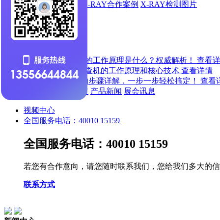
X-RAY出货动态
X-RAY合作案例
X-RAY检测图片
新闻中心
新闻中心
X-ray检查机的工作原理是什么？权威解析！
查看
X-ray在线检查机的工作原理和核心技术
查看详情
X射线检测的步骤详解，一步一步轻松搞定！
查看
公司新闻
行业报道
产品新闻
展会讯息
视频中心
全国服务电话：40010 15159
全国服务电话：40010 15159
若您有合作意向，请您随时联系我们，您给我们多大的信
联系方式