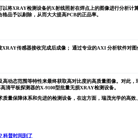
可以将XRAY检测设备的X射线照射在焊点上的图像进行分析计
格品予以剔除，从而大大提高PCB的正品率。
XRAY传感器接收完成后成像； 通过专业的AXI 分析软件
高动态范围等特性来最终获取高对比度的高质量图像。对此，瑞茂光学
率高清平板探测器的X-9100型批量无损XRAY检测设备。
术质量保障体系和先进的检测设备，在这方面，瑞茂光学的高效
吗？科普时间到了