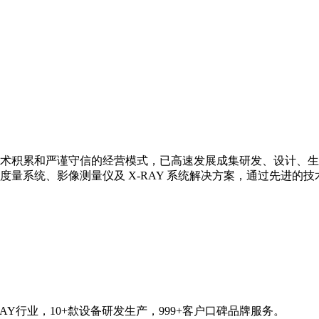
技术积累和严谨守信的经营模式，已高速发展成集研发、设计、生
量系统、影像测量仪及 X-RAY 系统解决方案，通过先进的
AY行业，10+歀设备研发生产，999+客户口碑品牌服务。