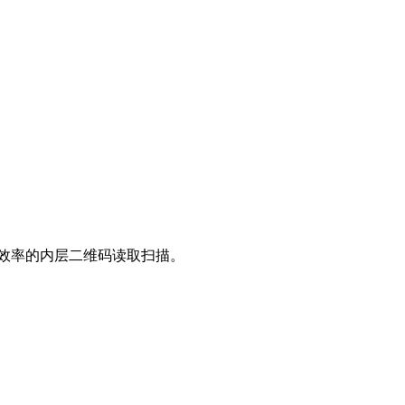
高效率的内层二维码读取扫描。