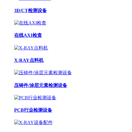
3D/CT检测设备
在线AXI检查
X-RAY点料机
压铸件/涂层元素检测设备
PCB行业检测设备