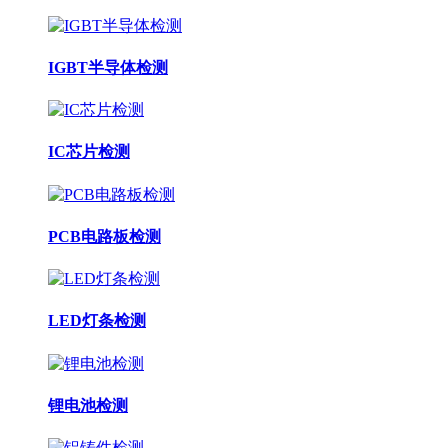
IGBT半导体检测
IC芯片检测
PCB电路板检测
LED灯条检测
锂电池检测