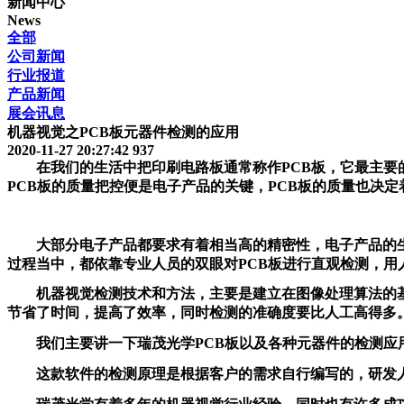
新闻中心
News
全部
公司新闻
行业报道
产品新闻
展会讯息
机器视觉之PCB板元器件检测的应用
2020-11-27 20:27:42
937
在我们的生活中把印刷电路板通常称作PCB板，它最主要
PCB板的质量把控便是电子产品的关键，PCB板的质量也决
大部分电子产品都要求有着相当高的精密性，电子产品的
过程当中，都依靠专业人员的双眼对PCB板进行直观检测，
机器视觉检测技术和方法，主要是建立在图像处理算法的
节省了时间，提高了效率，同时检测的准确度要比人工高得多
我们主要讲一下瑞茂光学PCB板以及各种元器件的检测应
这款软件的检测原理是根据客户的需求自行编写的，研发人