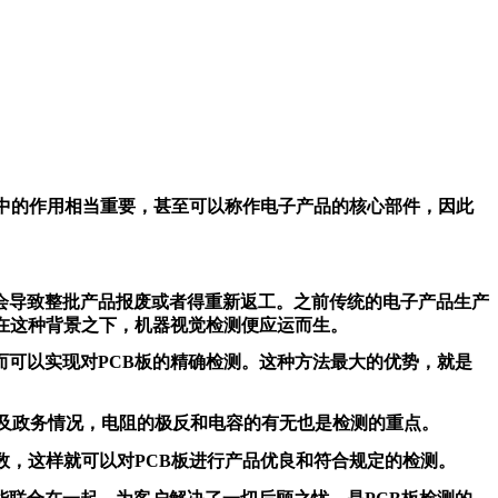
品中的作用相当重要，甚至可以称作电子产品的核心部件，因此
会导致整批产品报废或者得重新返工。之前传统的电子产品生产
在这种背景之下，机器视觉检测便应运而生。
可以实现对PCB板的精确检测。这种方法最大的优势，就是
以及政务情况，电阻的极反和电容的有无也是检测的重点。
数，这样就可以对PCB板进行产品优良和符合规定的检测。