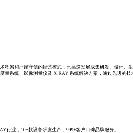
技术积累和严谨守信的经营模式，已高速发展成集研发、设计、生
量系统、影像测量仪及 X-RAY 系统解决方案，通过先进的
AY行业，10+歀设备研发生产，999+客户口碑品牌服务。