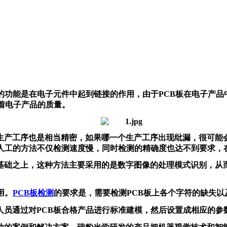
的功能是在电子元件中起到链接的作用，由于PCB板在电子产
定着电子产品的质量。
生产工序也是相当精密，如果哪一个生产工序出现纰漏，很可能
用人工的方法不仅检测速度慢，同时检测的精确度也达不到要求，
基础之上，这种方法主要采用的是数字图像的处理模式识别，从而
。
用。
PCB板检测
的要求是，需要检测PCB板上各个字符的缺失
员通过对PCB板合格产品进行标准建模，然后设置成相应的参