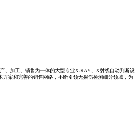
产、加工、销售为一体的大型专业X-RAY、X射线自动判断设
技术方案和完善的销售网络，不断引领无损伤检测细分领域，为