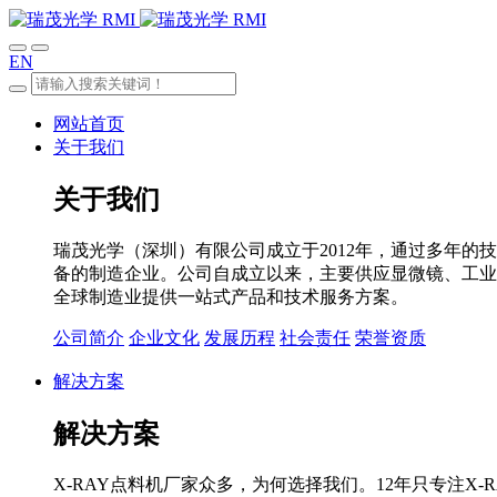
EN
网站首页
关于我们
关于我们
瑞茂光学（深圳）有限公司成立于2012年，通过多年的
备的制造企业。公司自成立以来，主要供应显微镜、工业度
全球制造业提供一站式产品和技术服务方案。
公司简介
企业文化
发展历程
社会责任
荣誉资质
解决方案
解决方案
X-RAY点料机厂家众多，为何选择我们。12年只专注X-R