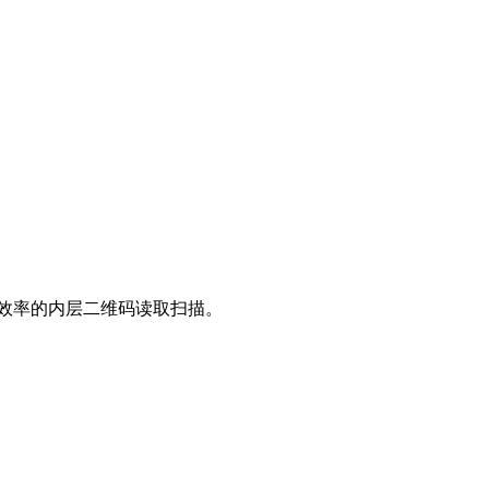
高效率的内层二维码读取扫描。