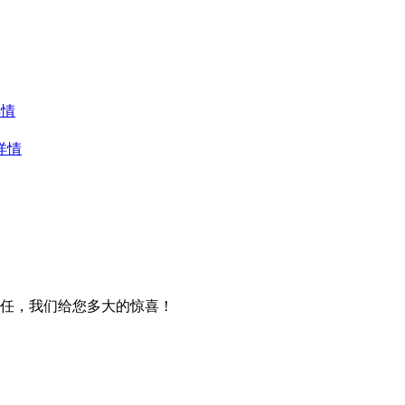
详情
详情
任，我们给您多大的惊喜！