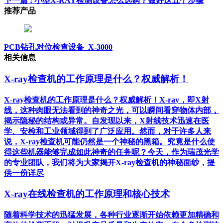
下一篇
: 小型X-RAY检测设备怎么选购？做好这五个步骤
推荐产品
PCB钻孔对位检查设备_X-3000
相关信息
X-ray检查机的工作原理是什么？权威解析！
X-ray检查机的工作原理是什么？权威解析！X-ray，即X射
线，这种肉眼无法看到的神奇之光，可以瞬间看穿物体内部，
揭示隐秘的结构或异常。自发现以来，X射线技术迅速在医
学、安检和工业领域得到了广泛应用。然而，对于许多人来
说，X-ray检查机可能仍然是一个神秘的黑箱。究竟是什么使
得这些机器能够完成如此神奇的任务呢？今天，作为瑞茂光学
的专业团队，我们将为大家揭开X-ray检查机的神秘面纱，提
供一份详尽
X-ray在线检查机的工作原理和核心技术
随着科学技术的迅猛发展，各种行业逐渐开始依赖更加精确和