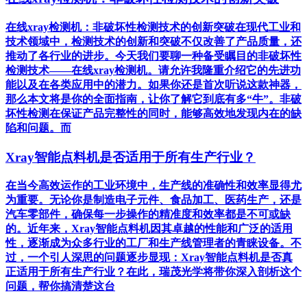
在线xray检测机：非破坏性检测技术的创新突破在现代工业和
技术领域中，检测技术的创新和突破不仅改善了产品质量，还
推动了各行业的进步。今天我们要聊一种备受瞩目的非破坏性
检测技术——在线xray检测机。请允许我隆重介绍它的先进功
能以及在各类应用中的潜力。如果你还是首次听说这款神器，
那么本文将是你的全面指南，让你了解它到底有多“牛”。非破
坏性检测在保证产品完整性的同时，能够高效地发现内在的缺
陷和问题。而
Xray智能点料机是否适用于所有生产行业？
在当今高效运作的工业环境中，生产线的准确性和效率显得尤
为重要。无论你是制造电子元件、食品加工、医药生产，还是
汽车零部件，确保每一步操作的精准度和效率都是不可或缺
的。近年来，Xray智能点料机因其卓越的性能和广泛的适用
性，逐渐成为众多行业的工厂和生产线管理者的青睐设备。不
过，一个引人深思的问题逐步显现：Xray智能点料机是否真
正适用于所有生产行业？在此，瑞茂光学将带你深入剖析这个
问题，帮你搞清楚这台