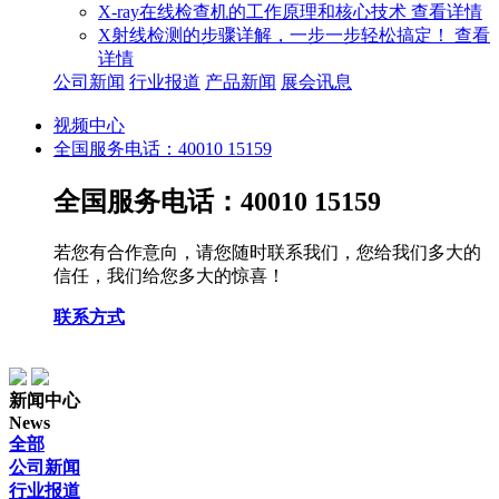
X-ray在线检查机的工作原理和核心技术
查看详情
X射线检测的步骤详解，一步一步轻松搞定！
查看
详情
公司新闻
行业报道
产品新闻
展会讯息
视频中心
全国服务电话：40010 15159
全国服务电话：40010 15159
若您有合作意向，请您随时联系我们，您给我们多大的
信任，我们给您多大的惊喜！
联系方式
新闻中心
News
全部
公司新闻
行业报道