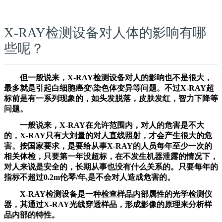
X-RAY检测设备对人体的影响有哪
些呢？
但一般说来，X-RAY检测设备对人的影响也不是很大，
最多就是引起白细胞癌变\染色体变异等问题。不过X-RAY超
标前是有一系列现象的，如头发脱落，皮肤发红，智力下降等
问题。
一般说来，X-RAY在允许范围内，对人的危害是不大
的，X-RAY只有大刘量的对人直线照射，才会产生很大的危
害。按国家要求，是要给从事X-RAY的人员每年至少一次的
相关体检，只要第一年没超标，在不发生机器泄露的情况下，
对人来说是安全的，长期从事也没有什么关系的。只要每年的
指标不超过0.2m伦琴/年,是不会对人造成危害的。
X-RAY检测设备是一种检查样品内部属性的光学检测仪
器，其通过X-RAY光线穿透样品，形成影像的原理来分析样
品内部的特性。