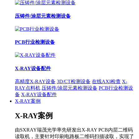
压铸件/涂层元素检测设备
PCB行业检测设备
X-RAY设备配件
高精度X-RAY设备
3D/CT检测设备
在线AXI检查
X-
RAY点料机
压铸件/涂层元素检测设备
PCB行业检测设
备
X-RAY设备配件
X-RAY案例
X-RAY案例
由SXRAY瑞茂光学率先研发出X-RAY PCB内层二维码
读取机，主要针对印刷电路板二维码扫描读取，实现了