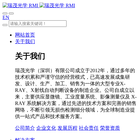
EN
网站首页
关于我们
关于我们
瑞茂光学（深圳）有限公司成立于2012年，通过多年的
技术积累和严谨守信的经营模式，已高速发展成集研
发、设计、生产、加工、销售为一体的大型专业X-
RAY、X射线自动判断设备的制造企业。公司自成立以
来，主要供应显微镜、工业度量系统、影像测量仪及 X-
RAY 系统解决方案，通过先进的技术方案和完善的销售
网络，不断引领无损伤检测细分领域，为全球制造业提
供一站式产品和技术服务方案。
公司简介
企业文化
发展历程
社会责任
荣誉资质