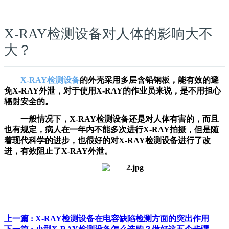
X-RAY检测设备对人体的影响大不
大？
X-RAY检测设备
的外壳采用多层含铅钢板，能有效的避
免X-RAY外泄，对于使用X-RAY的作业员来说，是不用担心
辐射安全的。
一般情况下，X-RAY检测设备还是对人体有害的，而且
也有规定，病人在一年内不能多次进行X-RAY拍摄，但是随
着现代科学的进步，也很好的对X-RAY检测设备进行了改
进，有效阻止了X-RAY外泄。
上一篇
: X-RAY检测设备在电容缺陷检测方面的突出作用