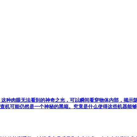
X射线，这种肉眼无法看到的神奇之光，可以瞬间看穿物体内部，揭
y检查机可能仍然是一个神秘的黑箱。究竟是什么使得这些机器能