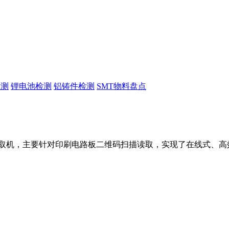
检测
锂电池检测
铝铸件检测
SMT物料盘点
二维码读取机，主要针对印刷电路板二维码扫描读取，实现了在线式、