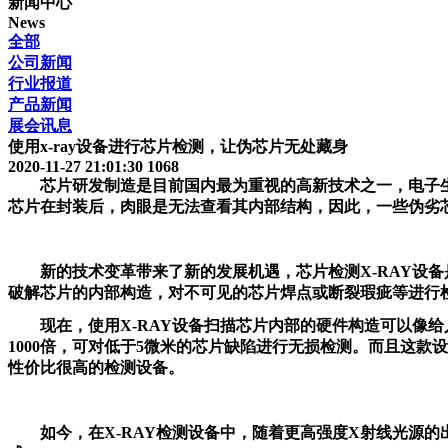
新闻中心
News
全部
公司新闻
行业报道
产品新闻
展会讯息
使用x-ray设备进行芯片检测，让伪芯片无处藏身
2020-11-27 21:01:30
1068
芯片研发制造是目前国内最为重视的高新技术之一，电子
芯片在封装后，肉眼是无法查看其内部结构，因此，一些伪劣
新的技术变革带来了新的发展机遇，芯片检测X-RAY设
破解芯片的内部构造，对不可见的芯片焊点或断裂瑕疵等进行
现在，使用X-RAY设备扫描芯片内部的硬件构造可以像给人
1000倍，可对低于5微米的芯片缺陷进行无损检测。而且这款
性价比很高的检测设备。
如今，在X-RAY检测设备中，随着更高强度X射线光源