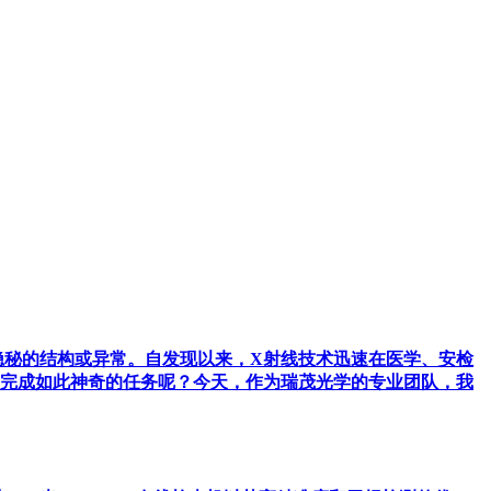
示隐秘的结构或异常。自发现以来，X射线技术迅速在医学、安检
够完成如此神奇的任务呢？今天，作为瑞茂光学的专业团队，我