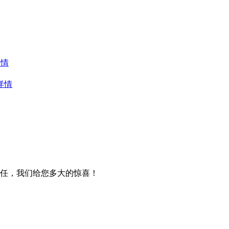
详情
详情
任，我们给您多大的惊喜！