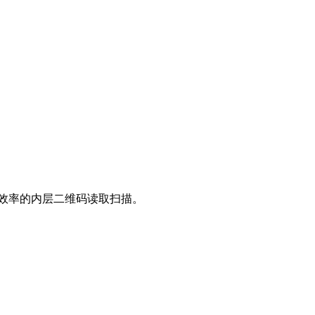
高效率的内层二维码读取扫描。