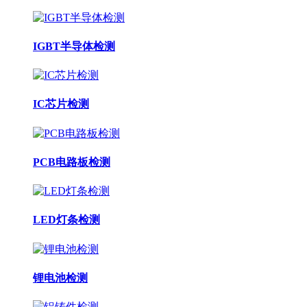
IGBT半导体检测
IC芯片检测
PCB电路板检测
LED灯条检测
锂电池检测