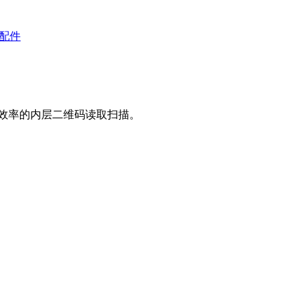
备配件
高效率的内层二维码读取扫描。