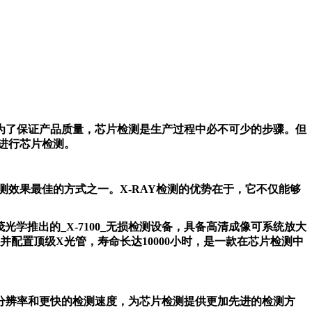
为了保证产品质量，芯片检测是生产过程中必不可少的步骤。但
进行芯片检测。
测效果最佳的方式之一。X-RAY检测的优势在于，它不仅能够
光学推出的_X-7100_无损检测设备，具备高清成像可系统放大
配置顶级X光管，寿命长达10000小时，是一款在芯片检测中
像分辨率和更快的检测速度，为芯片检测提供更加先进的检测方