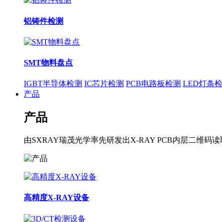
铝铸件检测
SMT物料盘点
IGBT半导体检测
IC芯片检测
PCB电路板检测
LED灯条
产品
产品
由SXRAY瑞茂光学率先研发出X-RAY PCB内层
高精度X-RAY设备