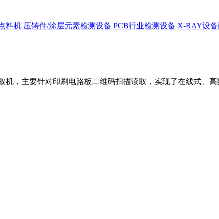
Y点料机
压铸件/涂层元素检测设备
PCB行业检测设备
X-RAY设
二维码读取机，主要针对印刷电路板二维码扫描读取，实现了在线式、