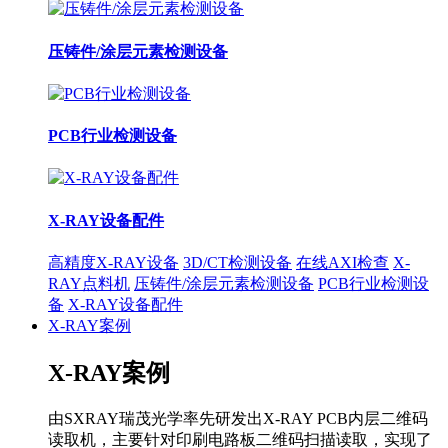
压铸件/涂层元素检测设备
PCB行业检测设备
X-RAY设备配件
高精度X-RAY设备
3D/CT检测设备
在线AXI检查
X-
RAY点料机
压铸件/涂层元素检测设备
PCB行业检测设
备
X-RAY设备配件
X-RAY案例
X-RAY案例
由SXRAY瑞茂光学率先研发出X-RAY PCB内层二维码
读取机，主要针对印刷电路板二维码扫描读取，实现了