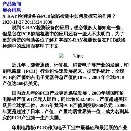
产品新闻
展会讯息
X-RAY检测设备在PCB缺陷检测中如何发挥它的作用？
2020-11-27 20:15:24
1038
说到X-RAY检测设备的应用，想必很多人都知道一些，
但是它在PCB缺陷检测中的应用还有一些人不太明白，为了
更加清楚的帮助各位了解并掌握X-RAY检测设备在PCB缺陷
检测中的应用而整理了下文。
近几年，随着通信、计算机、消费电子等产业的发展，印
刷电路板（PCB）行业也快速发展起来。据资料统计，全球
PCB的产值约占电子元器件总产值的18%，2001年全球PCB
产值达460亿美元。
国内近几年的PCB产业更是迅猛发展，2003年我国印刷
电路板产值501亿元人民币，同比增长32.40%，产值超越美国
跃居全球第二位。2005年我国PCB产值则突破868亿元，2006
年更是超过了日本，产值、产量均居世界第一位，成为名副其
实的PCB产业第一生产大国。
印刷电路板(PCB)作为电子工业中最基础和最活跃的产业