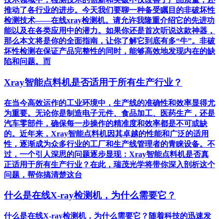
推动了各行业的进步。今天我们要聊一种备受瞩目的非破坏性
检测技术——在线xray检测机。请允许我隆重介绍它的先进功
能以及在各类应用中的潜力。如果你还是首次听说这款神器，
那么本文将是你的全面指南，让你了解它到底有多“牛”。非破
坏性检测在保证产品完整性的同时，能够高效地发现内在的缺
陷和问题。而
Xray智能点料机是否适用于所有生产行业？
在当今高效运作的工业环境中，生产线的准确性和效率显得尤
为重要。无论你是制造电子元件、食品加工、医药生产，还是
汽车零部件，确保每一步操作的精准度和效率都是不可或缺
的。近年来，Xray智能点料机因其卓越的性能和广泛的适用
性，逐渐成为众多行业的工厂和生产线管理者的青睐设备。不
过，一个引人深思的问题逐步显现：Xray智能点料机是否真
正适用于所有生产行业？在此，瑞茂光学将带你深入剖析这个
问题，帮你搞清楚这台
什么是在线X-ray检测机，为什么需要它？
什么是在线X-ray检测机，为什么需要它？随着科技的迅速发