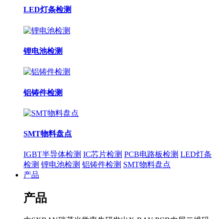
LED灯条检测
锂电池检测
铝铸件检测
SMT物料盘点
IGBT半导体检测
IC芯片检测
PCB电路板检测
LED灯条
检测
锂电池检测
铝铸件检测
SMT物料盘点
产品
产品