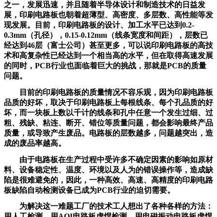
之一，发展迅速，并且随着半导体设计和制造技术的日益发
展，印刷电路板也朝着超薄型、高密度、多层数、高性能等发
现发展。目前，印刷电路板的设计、加工水平已达到0.2-
0.3mm（孔径），0.15-0.12mm（线条宽度和间距），层数已
经达到46层（富士公司）甚至更多，可以说印刷电路板的高技
术和高复杂性已经达到一个相当高的水平，但在取得高速发展
的同时，PCB行业也面临着巨大的挑战，那就是PCB的质量
问题。
目前的印刷电路板的质量情况不容乐观，因为印刷电路板
品质的好坏，取决于印刷电路板上每根线条、每个孔品质的好
坏，而一块板上数以千计的线条和孔中任意一个发生过细、过
粗、残缺、粘连、断开、错位等质量问题，都会影响最终产品
质量，或导致产生废品。电路板的层数越多，问题越突出，造
成的废品率越高。
由于电路板在生产过程中受许多不确定因素的影响如原材
料、设备稳定性、温度、环境以及人为的错误操作等，造成缺
陷是很难避免的，因此，一种高效、高速、高精度的印刷电路
板缺陷自动检测设备已成为PCB行业的迫切需要。
为解决这一难题工厂的技术工人想出了各种各样的方法：
用人工检测，用AOI电路板虚焊检测，用电磁振动电路板虚焊