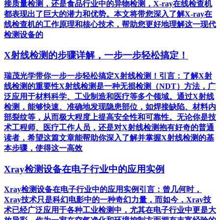
接质量检测，还是食品行业中的异物检测，X-ray在线检查机
都表现出了巨大的潜力和优势。本文将带您深入了解X-ray在
线检查机的工作原理和核心技术，帮助您更好地理解这一现代
检测设备的
X射线检测的步骤详解，一步一步轻松搞定！
瑞茂光学带你一步一步轻松搞定X射线检测！引言：了解X射
线检测的重要性X射线检测是一种无损检测（NDT）方法，广
泛应用于材料科学、工业制造和医疗等多个领域。通过X射线
检测，能够快速、准确地发现隐患部位，如焊接缺陷、材料内
部裂纹等，从而极大程度上提高安全性和可靠性。无论你是技
术工程师、医疗工作人员，还是对X射线检测抱有好奇的普通
读者，希望这篇文章能帮助你深入了解并掌握X射线检测的基
本步骤，使得这一高效
Xray检测设备在电子行业中的应用实例
Xray检测设备在电子行业中的应用实例引言：曾几何时，
Xray技术只是科幻电影中的一种奇幻力量，而如今，Xray技
术已经广泛应用于各种工业检测中，尤其在电子行业中更是大