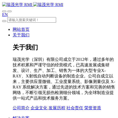
EN
网站首页
关于我们
关于我们
瑞茂光学（深圳）有限公司成立于2012年，通过多年的
技术积累和严谨守信的经营模式，已高速发展成集研
发、设计、生产、加工、销售为一体的大型专业X-
RAY、X射线自动判断设备的制造企业。公司自成立以
来，主要供应显微镜、工业度量系统、影像测量仪及 X-
RAY 系统解决方案，通过先进的技术方案和完善的销售
网络，不断引领无损伤检测细分领域，为全球制造业提
供一站式产品和技术服务方案。
公司简介
企业文化
发展历程
社会责任
荣誉资质