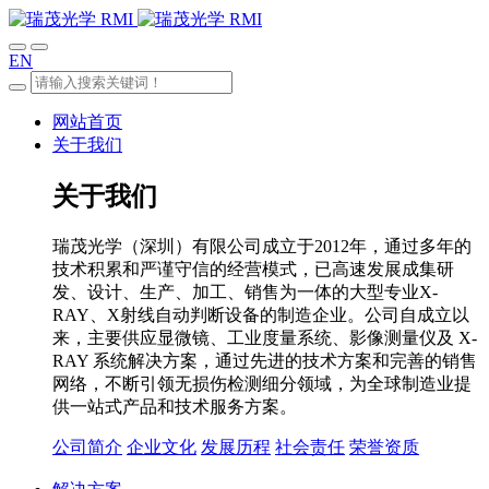
EN
网站首页
关于我们
关于我们
瑞茂光学（深圳）有限公司成立于2012年，通过多年的
技术积累和严谨守信的经营模式，已高速发展成集研
发、设计、生产、加工、销售为一体的大型专业X-
RAY、X射线自动判断设备的制造企业。公司自成立以
来，主要供应显微镜、工业度量系统、影像测量仪及 X-
RAY 系统解决方案，通过先进的技术方案和完善的销售
网络，不断引领无损伤检测细分领域，为全球制造业提
供一站式产品和技术服务方案。
公司简介
企业文化
发展历程
社会责任
荣誉资质