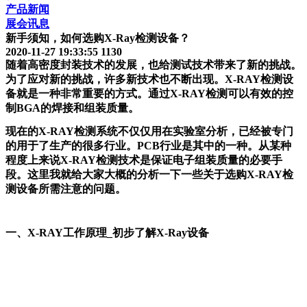
产品新闻
展会讯息
新手须知，如何选购X-Ray检测设备？
2020-11-27 19:33:55
1130
随着高密度封装技术的发展，也给测试技术带来了新的挑战。
为了应对新的挑战，许多新技术也不断出现。X-RAY检测设
备就是一种非常重要的方式。通过X-RAY检测可以有效的控
制BGA的焊接和组装质量。
现在的X-RAY检测系统不仅仅用在实验室分析，已经被专门
的用于了生产的很多行业。PCB行业是其中的一种。从某种
程度上来说X-RAY检测技术是保证电子组装质量的必要手
段。这里我就给大家大概的分析一下一些关于选购X-RAY检
测设备所需注意的问题。
一、X-RAY工作原理_初步了解X-Ray设备