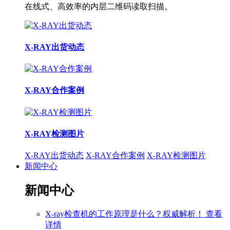
在线式、高效率的内层二维码读取扫描。
X-RAY出货动态
X-RAY合作案例
X-RAY检测图片
X-RAY出货动态
X-RAY合作案例
X-RAY检测图片
新闻中心
新闻中心
X-ray检查机的工作原理是什么？权威解析！
查看
详情