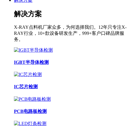
解决方案
解决方案
X-RAY点料机厂家众多，为何选择我们。12年只专注X-
RAY行业，10+歀设备研发生产，999+客户口碑品牌服
务。
IGBT半导体检测
IC芯片检测
PCB电路板检测