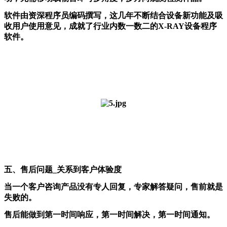
软件由资深程序员编码撰写，这几年不断结合设备新功能及吸
收用户使用意见，成就了行业内数一数二的X-RAY设备程序
软件。
五、售后问题_关系到客户体验度
当一个客户咨询产品没有专人回复，专家解答疑问，售前就是
失败的。
售后能做到第一时间响应，第一时间解决，第一时间通知。