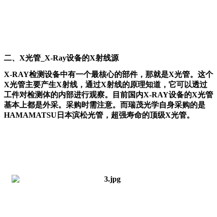
二、X光管_X-Ray设备的X射线源
X-RAY检测设备中有一个最核心的部件，那就是X光管。这个
X光管主要产生X射线，通过X射线的原理知道，它可以透过
工件对检测体的内部进行观察。目前国内X-RAY设备的X光管
基本上都是外采。采购时需注意。而瑞茂光学自身采购的是
HAMAMATSU日本滨松光管，超强寿命的顶级X光管。