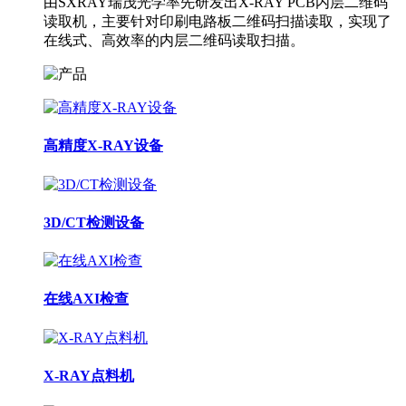
由SXRAY瑞茂光学率先研发出X-RAY PCB内层二维码
读取机，主要针对印刷电路板二维码扫描读取，实现了
在线式、高效率的内层二维码读取扫描。
高精度X-RAY设备
3D/CT检测设备
在线AXI检查
X-RAY点料机