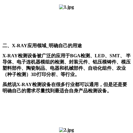
二、X-RAY应用领域_明确自己的用途
X-RAY检测设备被广泛的应用于BGA检测、LED、SMT、 半
导体、电子连机器模组的检测、封装元件、铝压模铸件、模压
塑料部件、陶瓷制品、电器和机械部件、自动化组件、农业
（种子检测）3D打印分析、等行业。
虽然说X-RAY检测设备在很多行业都可以通用，但是还是要
明确自己的需求尽量找到最适合自身产品检测设备。