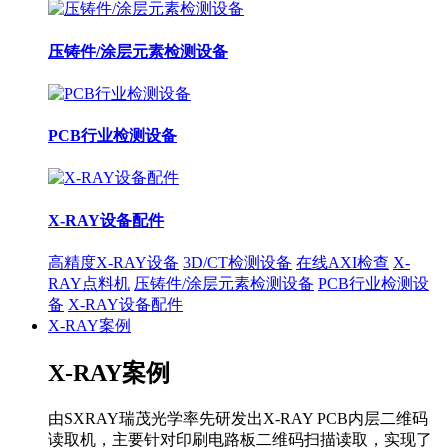
压铸件/涂层元素检测设备
PCB行业检测设备
X-RAY设备配件
高精度X-RAY设备
3D/CT检测设备
在线AXI检查
X-
RAY点料机
压铸件/涂层元素检测设备
PCB行业检测设
备
X-RAY设备配件
X-RAY案例
X-RAY案例
由SXRAY瑞茂光学率先研发出X-RAY PCB内层二维码
读取机，主要针对印刷电路板二维码扫描读取，实现了