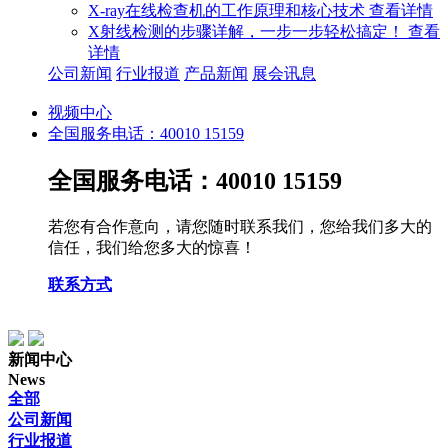
X-ray在线检查机的工作原理和核心技术
查看详情
X射线检测的步骤详解，一步一步轻松搞定！
查看
详情
公司新闻
行业报道
产品新闻
展会讯息
视频中心
全国服务电话：40010 15159
全国服务电话：40010 15159
若您有合作意向，请您随时联系我们，您给我们多大的
信任，我们给您多大的惊喜！
联系方式
新闻中心
News
全部
公司新闻
行业报道