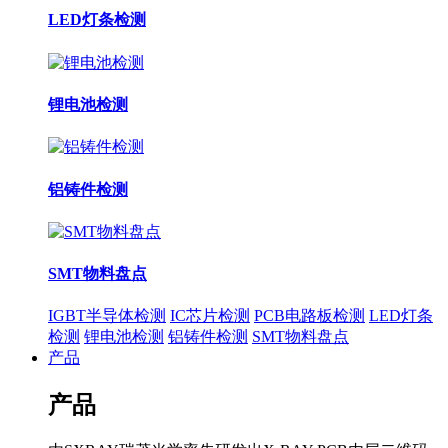
LED灯条检测
锂电池检测
铝铸件检测
SMT物料盘点
IGBT半导体检测
IC芯片检测
PCB电路板检测
LED灯条
检测
锂电池检测
铝铸件检测
SMT物料盘点
产品
产品