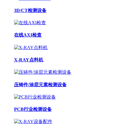
3D/CT检测设备
在线AXI检查
X-RAY点料机
压铸件/涂层元素检测设备
PCB行业检测设备