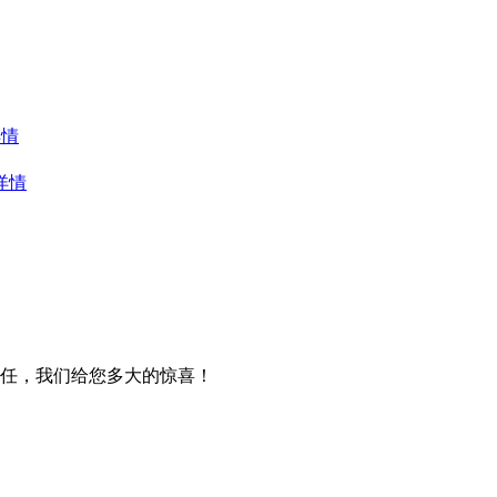
详情
详情
任，我们给您多大的惊喜！