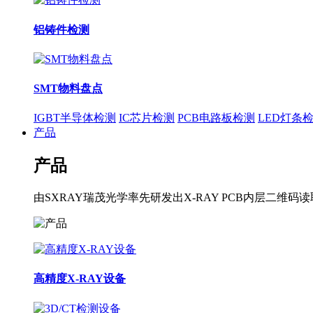
铝铸件检测
SMT物料盘点
IGBT半导体检测
IC芯片检测
PCB电路板检测
LED灯条
产品
产品
由SXRAY瑞茂光学率先研发出X-RAY PCB内层
高精度X-RAY设备