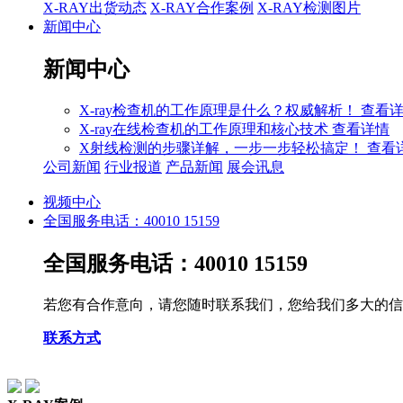
X-RAY出货动态
X-RAY合作案例
X-RAY检测图片
新闻中心
新闻中心
X-ray检查机的工作原理是什么？权威解析！
查看
X-ray在线检查机的工作原理和核心技术
查看详情
X射线检测的步骤详解，一步一步轻松搞定！
查看
公司新闻
行业报道
产品新闻
展会讯息
视频中心
全国服务电话：40010 15159
全国服务电话：40010 15159
若您有合作意向，请您随时联系我们，您给我们多大的信
联系方式