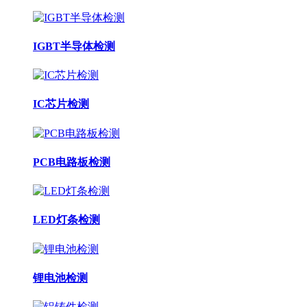
IGBT半导体检测
IC芯片检测
PCB电路板检测
LED灯条检测
锂电池检测